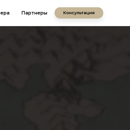
ьера
Партнеры
Консультация