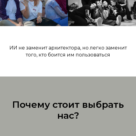
ИИ не заменит архитектора, но легко заменит
того, кто боится им пользоваться
Почему стоит выбрать
нас?