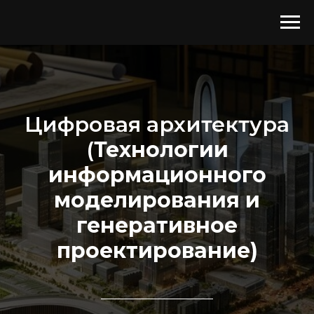
Цифровая архитектура
(
Технологии
информационного
моделирования и
генеративное
проектирование)