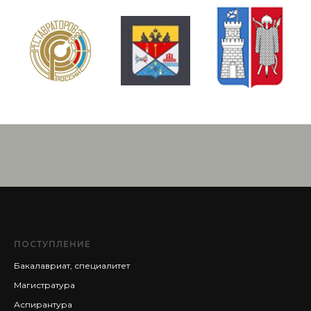
ПОСТУПЛЕНИЕ
Бакалавриат, специалитет
Магистратура
Аспирантура