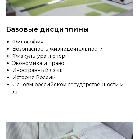
Базовые дисциплины
Философия
Безопасность жизнедеятельности
Физкультура и спорт
Экономика и право
Иностранный язык
История России
Основы российской государственности и
др.