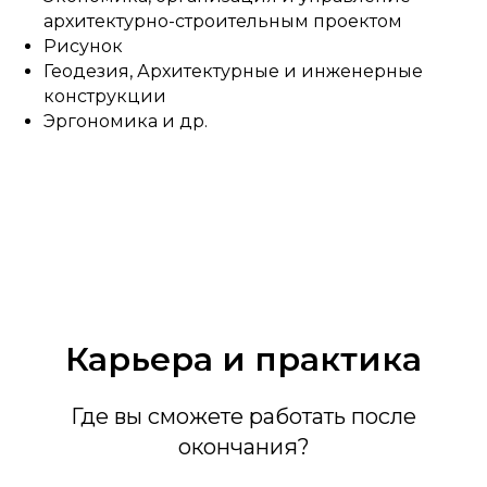
архитектурно-строительным проектом
Рисунок
Геодезия, Архитектурные и инженерные
конструкции
Эргономика и др.
Карьера и практика
Где вы сможете работать после
окончания?