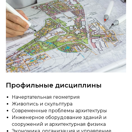
Профильные дисциплины
Начертательная геометрия
Живопись и скульптура
Современные проблемы архитектуры
Инженерное оборудование зданий и
сооружений и архитектурная физика
Экономика, организация и управление