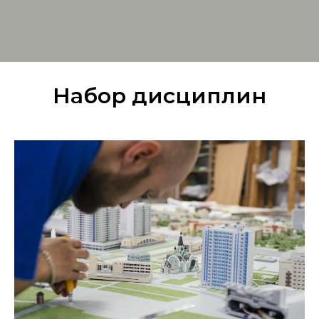
Набор дисциплин