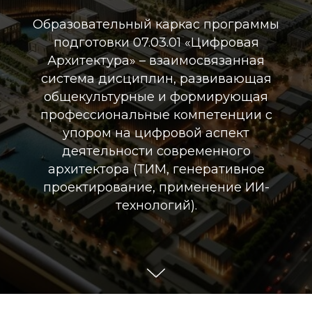
Образовательный каркас программы
подготовки 07.03.01 «Цифровая
Архитектура» – взаимосвязанная
система дисциплин, развивающая
общекультурные и формирующая
профессиональные компетенции с
упором на цифровой аспект
деятельности современного
архитектора (ТИМ, генеративное
проектирование, применение ИИ-
технологий).