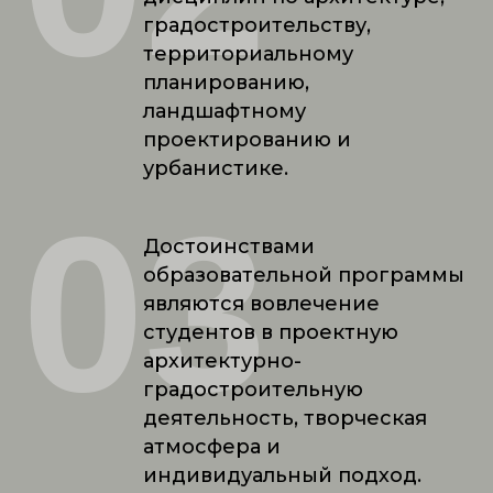
градостроительству,
территориальному
планированию,
ландшафтному
проектированию и
урбанистике.
03
Достоинствами
образовательной программы
являются вовлечение
студентов в проектную
архитектурно-
градостроительную
деятельность, творческая
атмосфера и
индивидуальный подход.