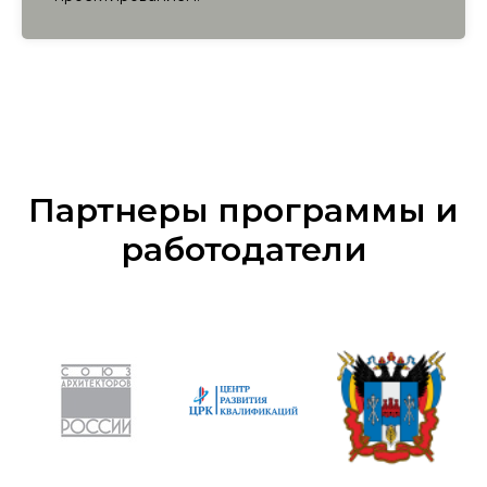
Партнеры программы и
работодатели