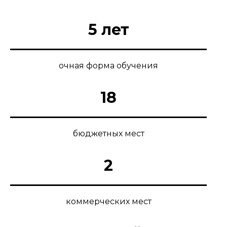
5 лет
очная форма обучения
18
бюджетных мест
2
коммерческих мест