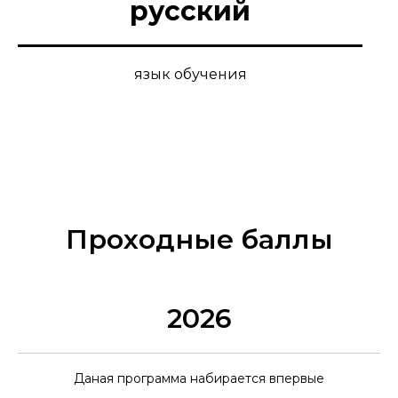
русский
язык обучения
Проходные баллы
2026
Даная программа набирается впервые