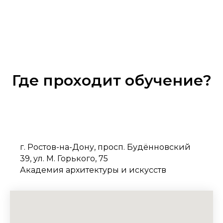
Где проходит обучение?
г. Ростов-на-Дону, просп. Будённовский
39, ул. М. Горького, 75
Академия архитектуры и искусств