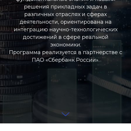
решения прикладных задач в
различных отраслях и сферах
деятельности, ориентирована на
интеграцию научно-технологических
достижений в сфере реальной
экономики.
Программа реализуется в партнерстве с
ПАО «Сбербанк России».