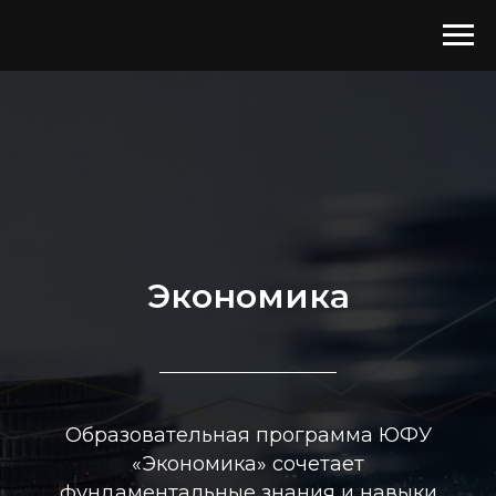
Экономика
Образовательная программа ЮФУ
«Экономика» сочетает
фундаментальные знания и навыки