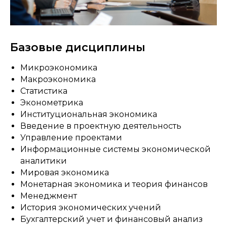
Базовые дисциплины
Микроэкономика
Макроэкономика
Статистика
Эконометрика
Институциональная экономика
Введение в проектную деятельность
Управление проектами
Информационные системы экономической
аналитики
Мировая экономика
Монетарная экономика и теория финансов
Менеджмент
История экономических учений
Бухгалтерский учет и финансовый анализ