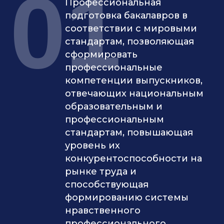
01
Профессиональная
подготовка бакалавров в
соответствии с мировыми
стандартам, позволяющая
сформировать
профессиональные
компетенции выпускников,
отвечающих национальным
образовательным и
профессиональным
стандартам, повышающая
уровень их
конкурентоспособности на
рынке труда и
способствующая
формированию системы
нравственного
профессионального