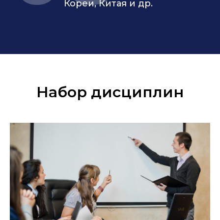
Кореи, Китая и др.
Набор дисциплин