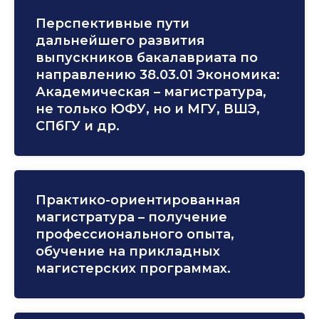
Перспективные пути
дальнейшего развития
выпускников бакалавриата по
направлению 38.03.01 Экономика:
Академическая – магистратура,
не только ЮФУ, но и МГУ, ВШЭ,
СПбГУ и др.
Практико-ориентированная
магистратура – получение
профессионального опыта,
обучение на прикладных
магистерских программах.