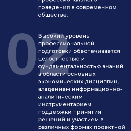
поведения в современном
обществе.
02
Высокий уровень
профессиональной
подготовки обеспечивается
целостностью и
фундаментальностью знаний
в области основных
экономических дисциплин,
владением информационно-
аналитическим
инструментарием
поддержки принятия
решений и участием в
различных формах проектной