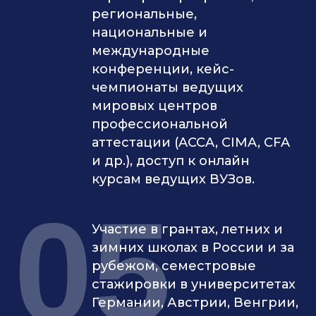
региональные,
национальные и
международные
конференции, кейс-
чемпионаты ведущих
мировых центров
профессиональной
аттестации (ACCA, CIMA, CFA
и др.), доступ к онлайн
курсам ведущих ВУЗов.
05
Участие в грантах, летних и
зимних школах в России и за
рубежом, семестровые
стажировки в университетах
Германии, Австрии, Венгрии,