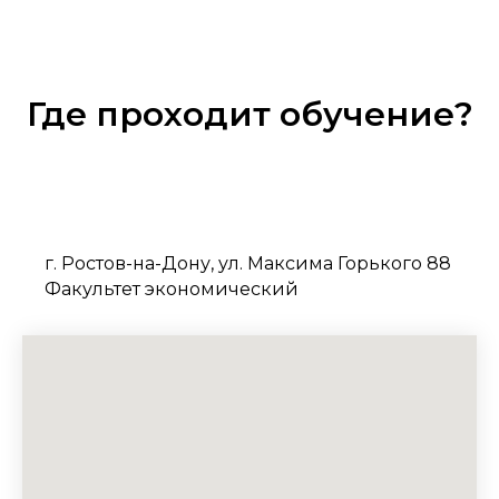
Где проходит обучение?
г. Ростов-на-Дону, ул. Максима Горького 88
Факультет экономический