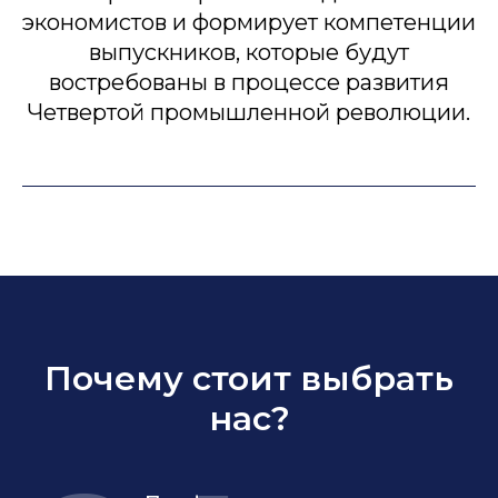
экономистов и формирует компетенции
выпускников, которые будут
востребованы в процессе развития
Четвертой промышленной революции.
Почему стоит выбрать
нас?