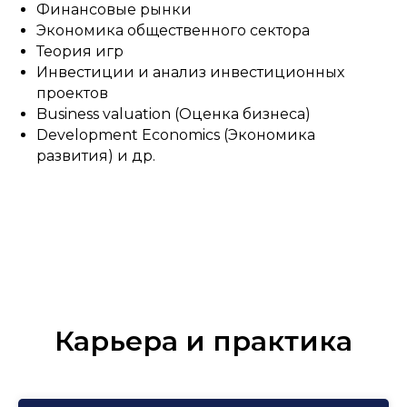
Финансовые рынки
Экономика общественного сектора
Теория игр
Инвестиции и анализ инвестиционных
проектов
Business valuation (Оценка бизнеса)
Development Economics (Экономика
развития) и др.
Карьера и практика