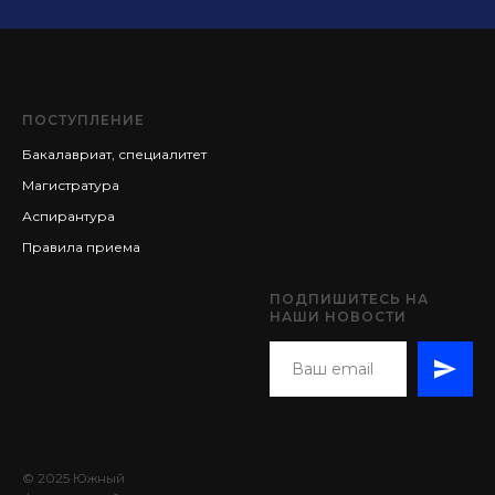
ПОСТУПЛЕНИЕ
Бакалавриат, специалитет
Магистратура
Аспирантура
Правила приема
ПОДПИШИТЕСЬ НА
НАШИ НОВОСТИ
© 2025 Южный