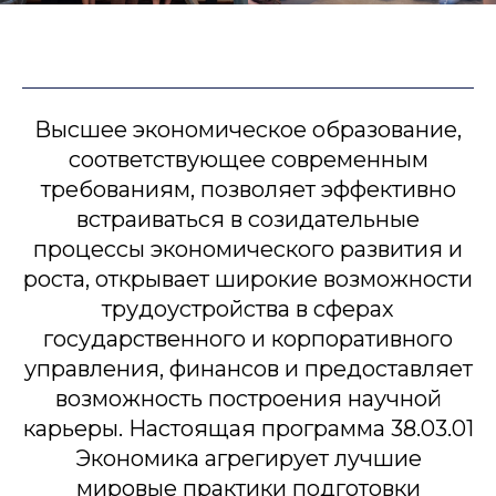
Высшее экономическое образование,
соответствующее современным
требованиям, позволяет эффективно
встраиваться в созидательные
процессы экономического развития и
роста, открывает широкие возможности
трудоустройства в сферах
государственного и корпоративного
управления, финансов и предоставляет
возможность построения научной
карьеры. Настоящая программа 38.03.01
Экономика агрегирует лучшие
мировые практики подготовки