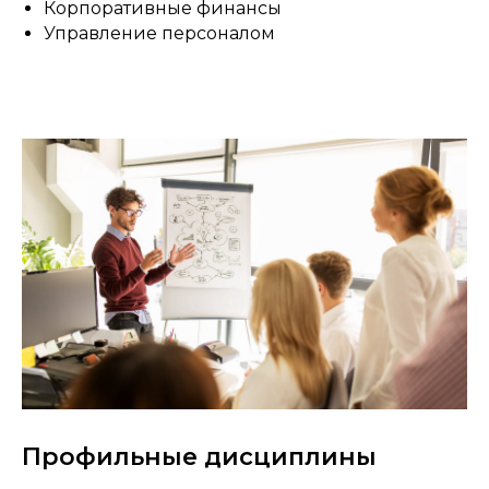
Корпоративные финансы
Управление персоналом
Профильные дисциплины