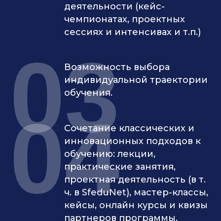
деятельности (кейс-
чемпионатах, проектных
сессиях и интенсивах и т.п.)
03
Возможность выбора
индивидуальной траектории
обучения.
04
Сочетание классических и
инновационных подходов к
обучению: лекции,
практические занятия,
проектная деятельность (в т.
ч. в SfeduNet), мастер-классы,
кейсы, онлайн курсы и квизы
партнеров программы,