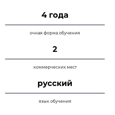
4 года
очная форма обучения
2
коммерческих мест
русский
язык обучения