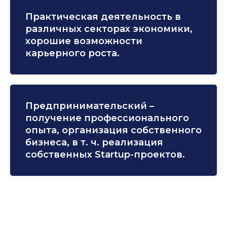
Практическая деятельность в
различных секторах экономики,
хорошие возможности
карьерного роста.
Предпринимательский –
получение профессионального
опыта, организация собственного
бизнеса, в т. ч. реализация
собственных Startup-проектов.