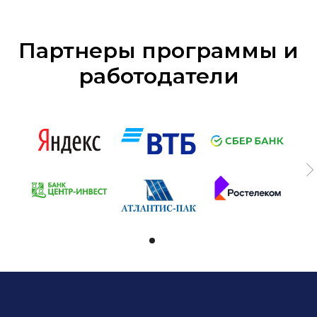
Партнеры программы и
работодатели