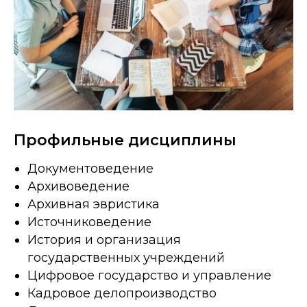
Профильные дисциплины
Документоведение
Архивоведение
Архивная эвристика
Источниковедение
История и организация
государственных учреждений
Цифровое государство и управление
Кадровое делопроизводство