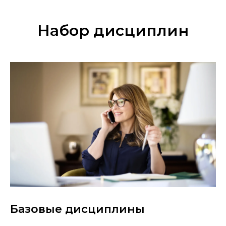
Набор дисциплин
Базовые дисциплины