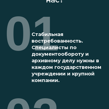
01
Стабильная
востребованность.
Специалисты по
документообороту и
архивному делу нужны в
каждом государственном
учреждении и крупной
компании.