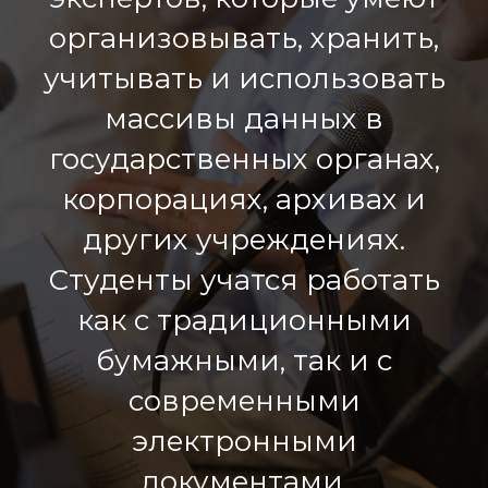
организовывать, хранить,
учитывать и использовать
массивы данных в
государственных органах,
корпорациях, архивах и
других учреждениях.
Студенты учатся работать
как с традиционными
бумажными, так и с
современными
электронными
документами,