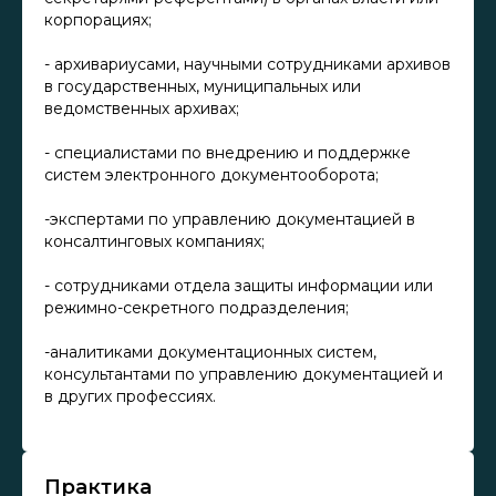
корпорациях;
- архивариусами, научными сотрудниками архивов
в государственных, муниципальных или
ведомственных архивах;
- специалистами по внедрению и поддержке
систем электронного документооборота;
-экспертами по управлению документацией в
консалтинговых компаниях;
- сотрудниками отдела защиты информации или
режимно-секретного подразделения;
-аналитиками документационных систем,
консультантами по управлению документацией и
в других профессиях.
Практика