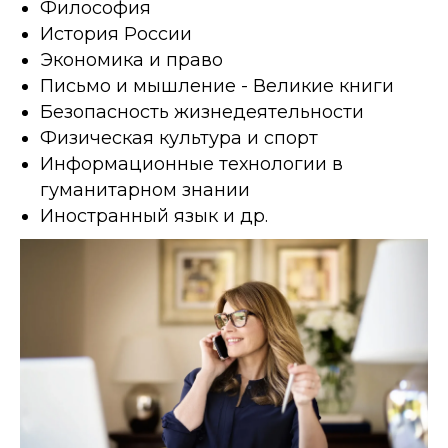
Философия
История России
Экономика и право
Письмо и мышление - Великие книги
Безопасность жизнедеятельности
Физическая культура и спорт
Информационные технологии в
гуманитарном знании
Иностранный язык и др.