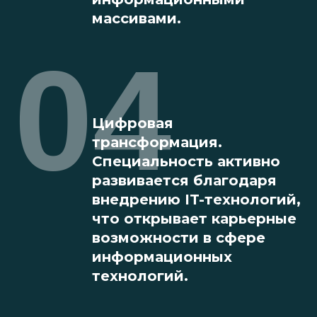
массивами.
04
Цифровая
трансформация.
Специальность активно
развивается благодаря
внедрению IT-технологий,
что открывает карьерные
возможности в сфере
информационных
технологий.