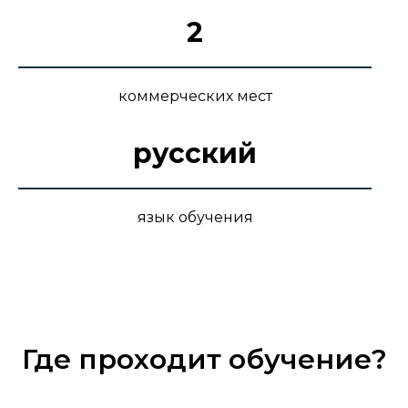
2
коммерческих мест
русский
язык обучения
Где проходит обучение?