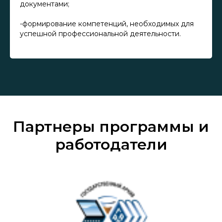
документами;
-формирование компетенций, необходимых для
успешной профессиональной деятельности.
Партнеры программы и
работодатели