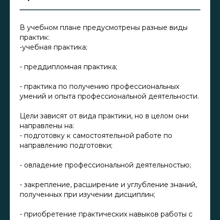
В учебном плане предусмотрены разные виды
практик:
-учебная практика;
- преддипломная практика;
- практика по получению профессиональных
умений и опыта профессиональной деятельности.
Цели зависят от вида практики, но в целом они
направлены на:
- подготовку к самостоятельной работе по
направлению подготовки;
- овладение профессиональной деятельностью;
- закрепление, расширение и углубление знаний,
полученных при изучении дисциплин;
- приобретение практических навыков работы с