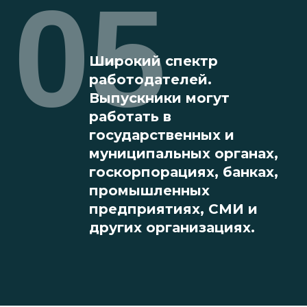
05
Широкий спектр
работодателей.
Выпускники могут
работать в
государственных и
муниципальных органах,
госкорпорациях, банках,
промышленных
предприятиях, СМИ и
других организациях.