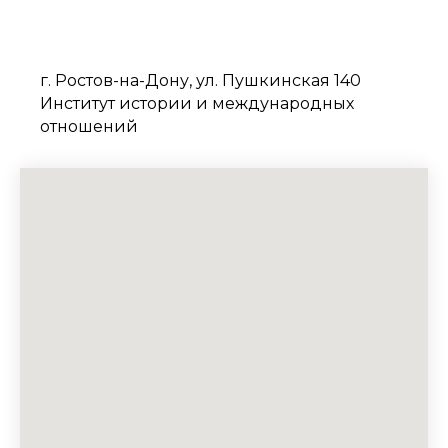
г. Ростов-на-Дону, ул. Пушкинская 140
Институт истории и международных
отношений