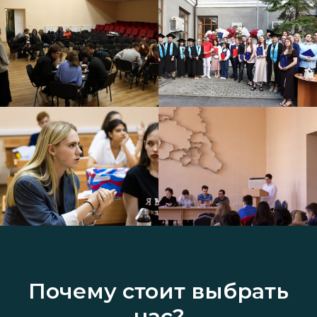
Почему стоит выбрать
нас?