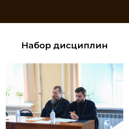
Набор дисциплин