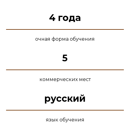
4 года
очная форма обучения
5
коммерческих мест
русский
язык обучения