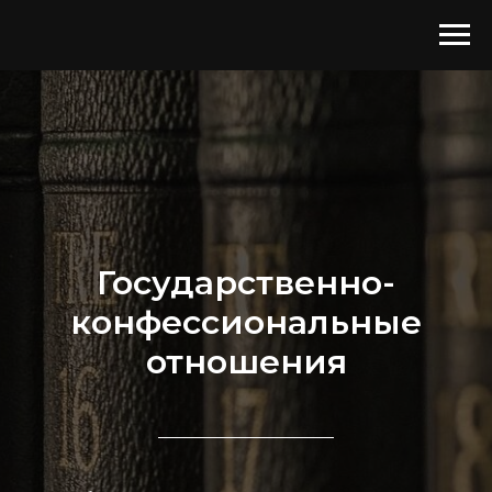
Государственно-
конфессиональные
отношения