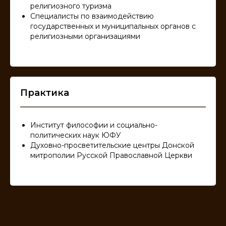
религиозного туризма
Специалисты по взаимодействию
государственных и муниципальных органов с
религиозными организациями
Практика
Институт философии и социально-
политических наук ЮФУ
Духовно-просветительские центры Донской
митрополии Русской Православной Церкви