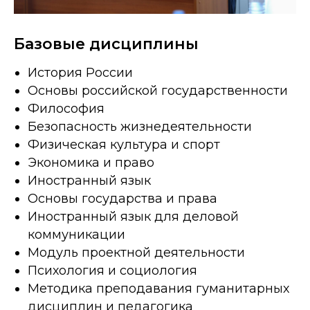
Базовые дисциплины
История России
Основы российской государственности
Философия
Безопасность жизнедеятельности
Физическая культура и спорт
Экономика и право
Иностранный язык
Основы государства и права
Иностранный язык для деловой
коммуникации
Модуль проектной деятельности
Психология и социология
Методика преподавания гуманитарных
дисциплин и педагогика