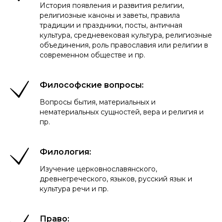
История появления и развития религии,
религиозные каноны и заветы, правила
традиции и праздники, посты, античная
культура, средневековая культура, религиозные
объединения, роль православия или религии в
современном обществе и пр.
Философские вопросы:
Вопросы бытия, материальных и
нематериальных сущностей, вера и религия и
пр.
Филология:
Изучение церковнославянского,
древнегреческого, языков, русский язык и
культура речи и пр.
Право: