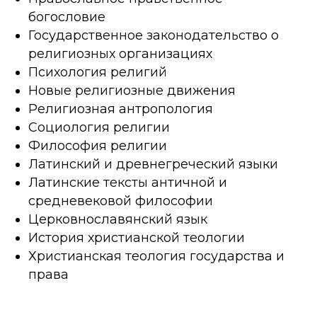
богословие
Государственное законодательство о
религиозных организациях
Психология религий
Новые религиозные движения
Религиозная антропология
Социология религии
Философия религии
Латинский и древнегреческий языки
Латинские тексты античной и
средневековой философии
Церковнославянский язык
История христианской теологии
Христианская теология государства и
права