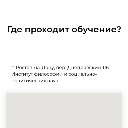
Где проходит обучение?
г. Ростов-на-Дону, пер. Днепровский 116
Институт философии и социально-
политических наук