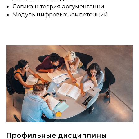
Логика и теория аргументации
Модуль цифровых компетенций
Профильные дисциплины