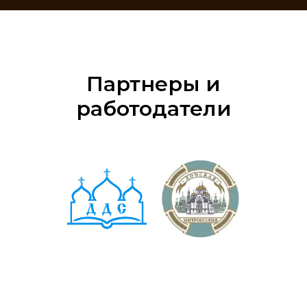
Партнеры и
работодатели