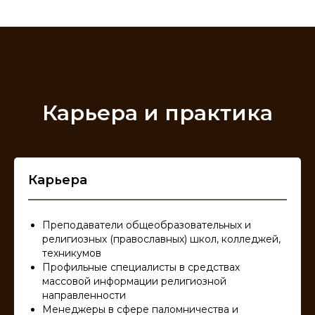
Карьера и практика
Карьера
Преподаватели общеобразовательных и
религиозных (православных) школ, колледжей,
техникумов
Профильные специалисты в средствах
массовой информации религиозной
направленности
Менеджеры в сфере паломничества и