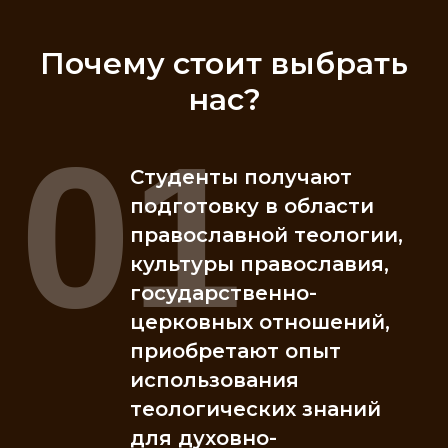
Почему стоит выбрать
нас?
01
Студенты получают
подготовку в области
православной теологии,
культуры православия,
государственно-
церковных отношений,
приобретают опыт
использования
теологических знаний
для духовно-