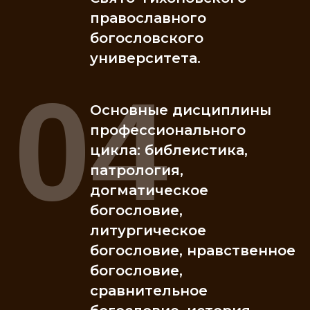
православного
богословского
университета.
04
Основные дисциплины
профессионального
цикла: библеистика,
патрология,
догматическое
богословие,
литургическое
богословие, нравственное
богословие,
сравнительное