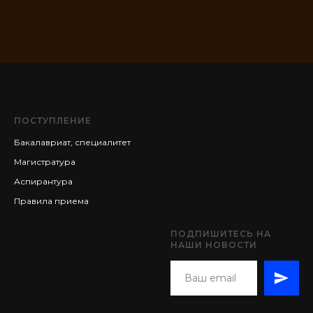
ПОСТУПЛЕНИЕ
Бакалавриат, специалитет
Магистратура
Аспирантура
Правила приема
ПОДПИШИТЕСЬ НА
НАШИ НОВОСТИ