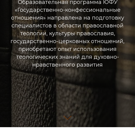
Образовательная программа ЮФУ
«Государственно-конфессиональные
отношения» направлена на подготовку
специалистов в области православной
теологии, культуры православия,
государственно-церковных отношений,
приобретают опыт использования
теологических знаний для духовно-
нравственного развития