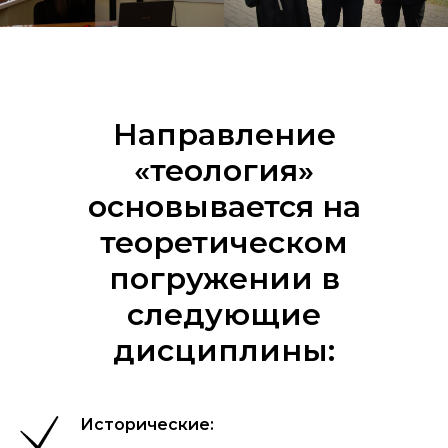
Направление
«теология»
основывается на
теоретическом
погружении в
следующие
дисциплины:
Исторические: