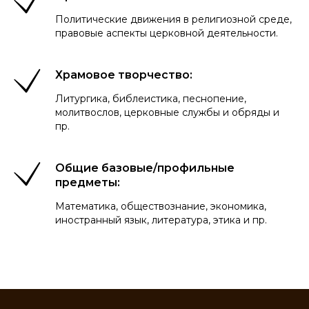
Политические движения в религиозной среде,
правовые аспекты церковной деятельности.
Храмовое творчество:
Литургика, библеистика, песнопение,
молитвослов, церковные службы и обряды и
пр.
Общие базовые/профильные
предметы:
Математика, обществознание, экономика,
иностранный язык, литература, этика и пр.