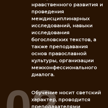
нравственного развития и
проведения
междисциплинарных
исследований, навыки
исследования
богословских текстов, а
также преподавания
основ православной
культуры, организации
межконфессионального
диалога.
02
Обучение носит светский
характер, проводится
преподавателями