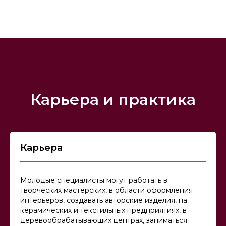
Карьера и практика
Карьера
Молодые специалисты могут работать в
творческих мастерских, в области оформления
интерьеров, создавать авторские изделия, на
керамических и текстильных предприятиях, в
деревообрабатывающих центрах, заниматься