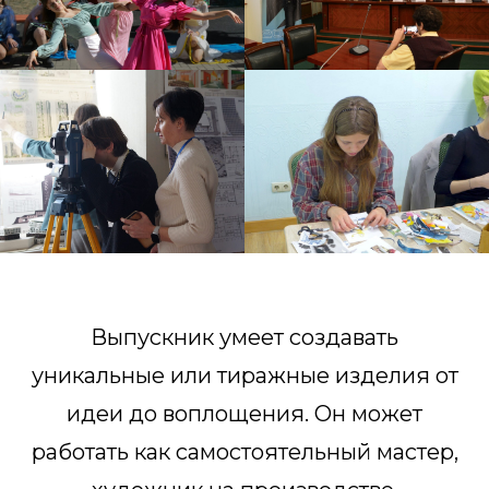
Выпускник умеет создавать
уникальные или тиражные изделия от
идеи до воплощения. Он может
работать как самостоятельный мастер,