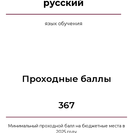
русский
язык обучения
Проходные баллы
367
Минимальный проходной балл на бюджетные места в
2025 году