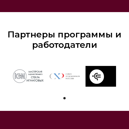
Партнеры программы и
работодатели