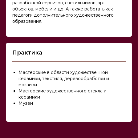
разработкой сервизов, светильников, арт-
объектов, мебели и др. А также работать как
педагоги дополнительного художественного
образования.
Практика
Мастерские в области художественной
керамики, текстиля, деревообработки и
мозаики
Мастерские художественного стекла и
керамики
Музеи