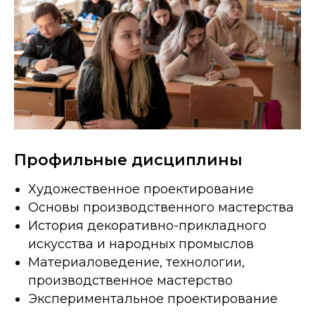
Профильные дисциплины
Художественное проектирование
Основы производственного мастерства
История декоративно-прикладного
искусства и народных промыслов
Материаловедение, технологии,
производственное мастерство
Экспериментальное проектирование