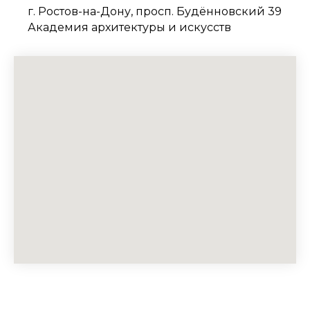
г. Ростов-на-Дону, просп. Будённовский 39
Академия архитектуры и искусств