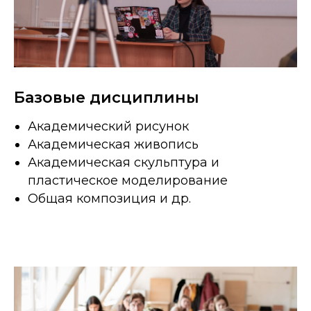
Базовые дисциплины
Академический рисунок
Академическая живопись
Академическая скульптура и
пластическое моделирование
Общая композиция и др.