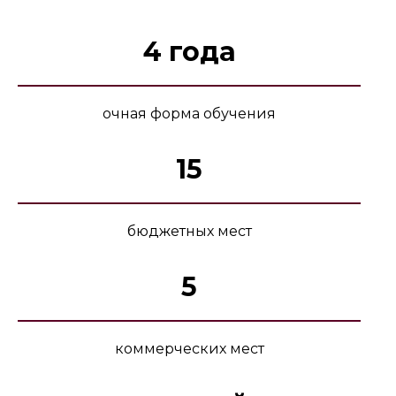
4 года
очная форма обучения
15
бюджетных мест
5
коммерческих мест