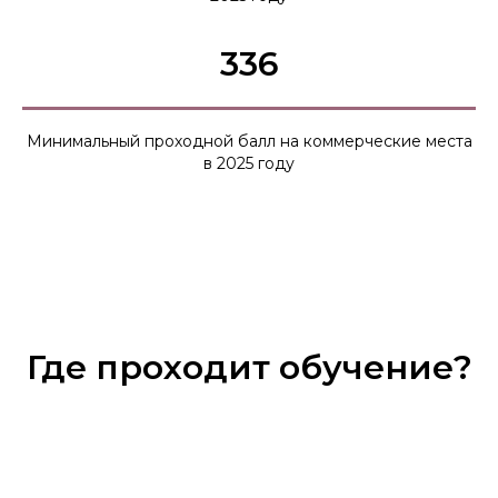
336
Минимальный проходной балл на коммерческие места
в 2025 году
Где проходит обучение?