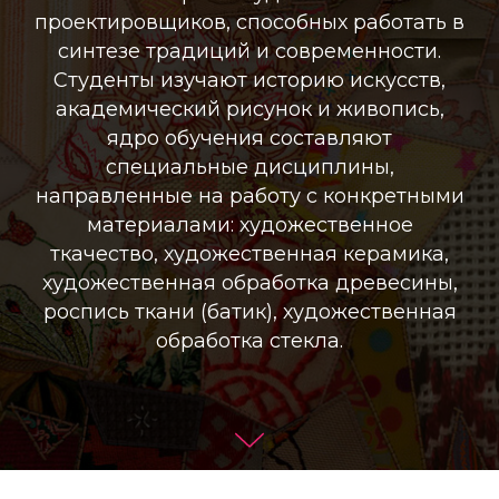
проектировщиков, способных работать в
синтезе традиций и современности.
Студенты изучают историю искусств,
академический рисунок и живопись,
ядро обучения составляют
специальные дисциплины,
направленные на работу с конкретными
материалами: художественное
ткачество, художественная керамика,
художественная обработка древесины,
роспись ткани (батик), художественная
обработка стекла.