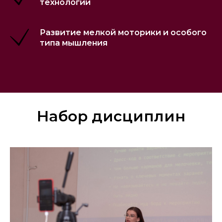
технологии
Развитие мелкой моторики и особого
типа мышления
Набор дисциплин