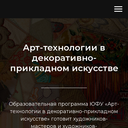
Арт-технологии в
декоративно-
прикладном искусстве
Образовательная программа ЮФУ «Арт-
технологии в декоративно-прикладном
искусстве» готовит художников-
мастеров и художников-