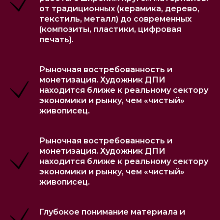
от традиционных (керамика, дерево,
текстиль, металл) до современных
(композиты, пластики, цифровая
печать).
Рыночная востребованность и
монетизация. Художник ДПИ
находится ближе к реальному сектору
экономики и рынку, чем «чистый»
живописец.
Рыночная востребованность и
монетизация. Художник ДПИ
находится ближе к реальному сектору
экономики и рынку, чем «чистый»
живописец.
Глубокое понимание материала и