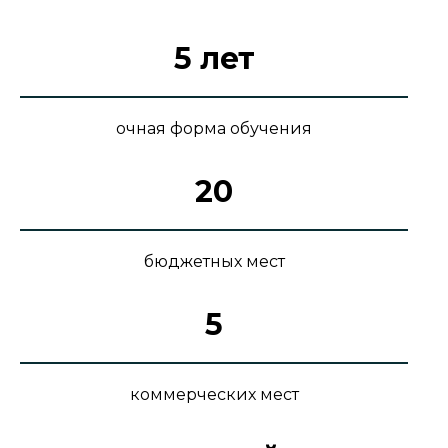
5 лет
очная форма обучения
20
бюджетных мест
5
коммерческих мест