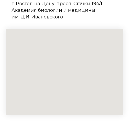
г. Ростов-на-Дону, просп. Стачки 194/1
Академия биологии и медицины
им. Д.И. Ивановского