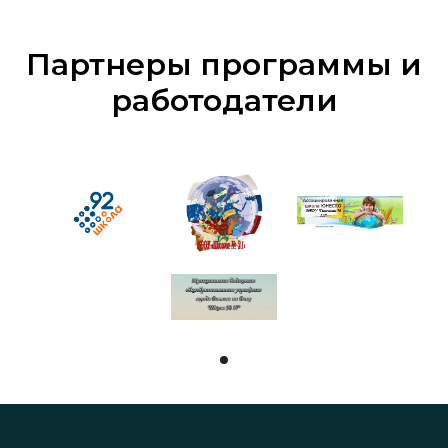
Партнеры программы и
работодатели