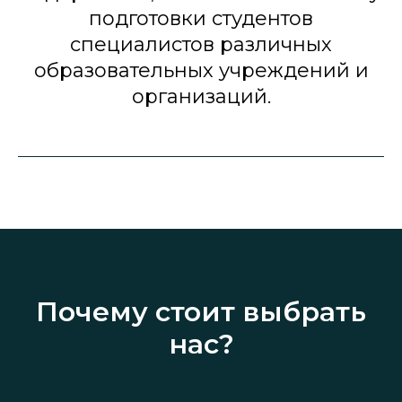
подготовки студентов
специалистов различных
образовательных учреждений и
организаций.
Почему стоит выбрать
нас?