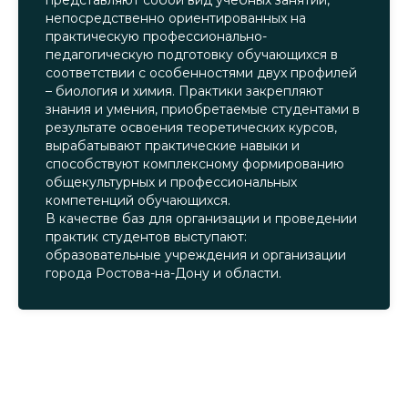
непосредственно ориентированных на
практическую профессионально-
педагогическую подготовку обучающихся в
соответствии с особенностями двух профилей
– биология и химия. Практики закрепляют
знания и умения, приобретаемые студентами в
результате освоения теоретических курсов,
вырабатывают практические навыки и
способствуют комплексному формированию
общекультурных и профессиональных
компетенций обучающихся.
В качестве баз для организации и проведении
практик студентов выступают:
образовательные учреждения и организации
города Ростова-на-Дону и области.