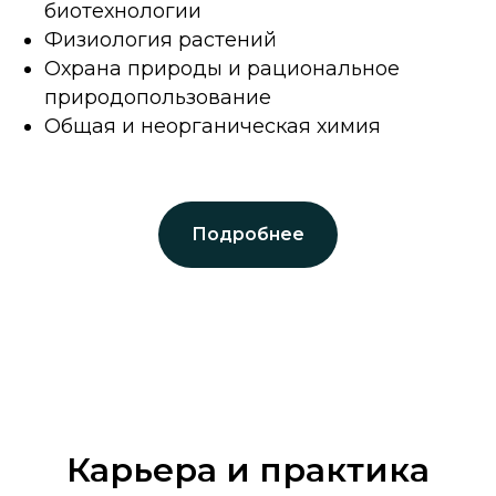
биотехнологии
Физиология растений
Охрана природы и рациональное
природопользование
Общая и неорганическая химия
Подробнее
Карьера и практика