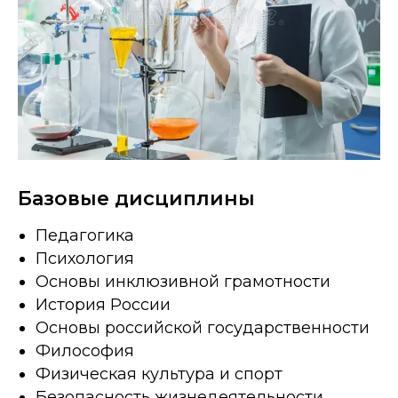
Базовые дисциплины
Педагогика
Психология
Основы инклюзивной грамотности
История России
Основы российской государственности
Философия
Физическая культура и спорт
Безопасность жизнедеятельности