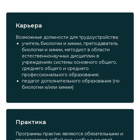
Карьера
Возможные должности для трудоустройства:
учитель биологии и химии, преподаватель
биологии и химии, методист в области
естественнонаучных дисциплин в
учреждениях системы основного общего,
среднего общего и среднего
профессионального образования;
педагог дополнительного образования (по
биологии и/или химии)
Практика
Программы практик являются обязательными и
представляют собой вид учебных занятий,