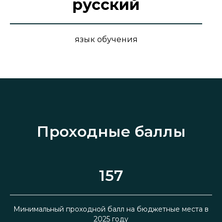
русский
язык обучения
Проходные баллы
157
Минимальный проходной балл на бюджетные места в
2025 году