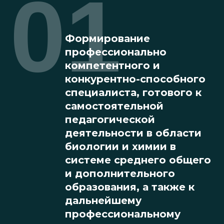
01
Формирование
профессионально
компетентного и
конкурентно-способного
специалиста, готового к
самостоятельной
педагогической
деятельности в области
биологии и химии в
системе среднего общего
и дополнительного
образования, а также к
дальнейшему
профессиональному