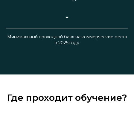
-
Минимальный проходной балл на коммерческие места
в 2025 году
Где проходит обучение?