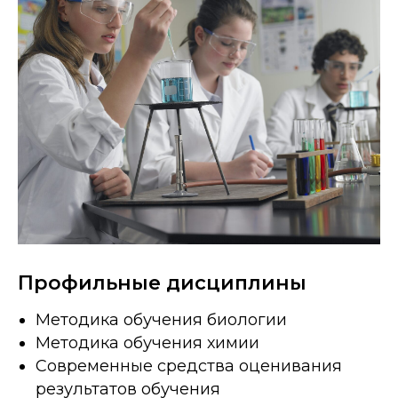
Профильные дисциплины
Методика обучения биологии
Методика обучения химии
Современные средства оценивания
результатов обучения