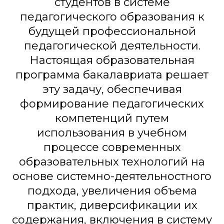
студентов в системе
педагогического образования к
будущей профессиональной
педагогической деятельности.
Настоящая образовательная
программа бакалавриата решает
эту задачу, обеспечивая
формирование педагогических
компетенций путем
использования в учебном
процессе современных
образовательных технологий на
основе системно-деятельностного
подхода, увеличения объема
практик, диверсификации их
содержания, включения в систему