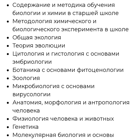
Содержание и методика обучения
биологии и химии в старшей школе
Методология химического и
биологического эксперимента в школе
Общая экология
Теория эволюции
Цитология и гистология с основами
эмбриологии
Ботаника с основами фитоценологии
Зоология
Микробиология с основами
вирусологии
Анатомия, морфология и антропология
человека
Физиология человека и животных
Генетика
Молекулярная биология и основы