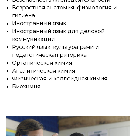
Возрастная анатомия, физиология и
гигиена
Иностранный язык
Иностранный язык для деловой
коммуникации
Русский язык, культура речи и
педагогическая риторика
Органическая химия
Аналитическая химия
Физическая и коллоидная химия
Биохимия