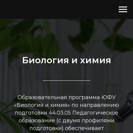
Биология и химия
Образовательная программа ЮФУ
«Биология и химия» по направлению
подготовки 44.03.05 Педагогическое
образование (с двумя профилями
подготовки) обеспечивает