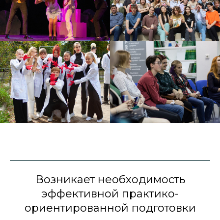
Возникает необходимость
эффективной практико-
ориентированной подготовки