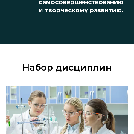
самосовершенствованию
и творческому развитию.
Набор дисциплин