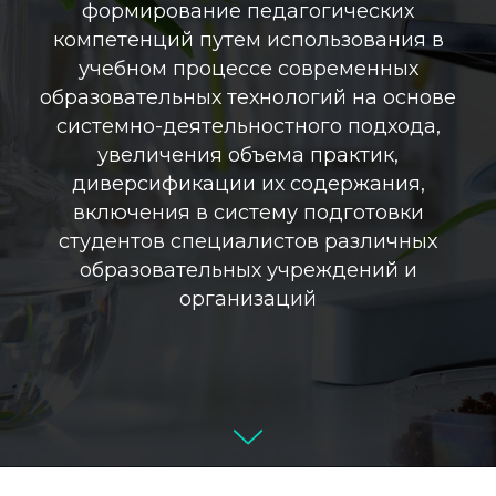
формирование педагогических
компетенций путем использования в
учебном процессе современных
образовательных технологий на основе
системно-деятельностного подхода,
увеличения объема практик,
диверсификации их содержания,
включения в систему подготовки
студентов специалистов различных
образовательных учреждений и
организаций