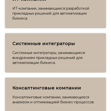
ИТ-компании, занимающиеся разработкой
прикладных решений для автоматизации
бизнеса.
Системные интеграторы
Системные интеграторы, занимающиеся
внедрением прикладных решений для
автоматизации бизнеса.
Консалтинговые компании
Консалтинговые компании, занимающиеся
анализом и оптимизацией бизнес-процессов.