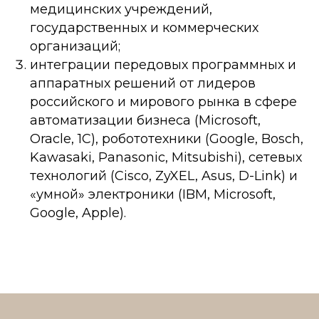
медицинских учреждений,
государственных и коммерческих
организаций;
интеграции передовых программных и
аппаратных решений от лидеров
российского и мирового рынка в сфере
автоматизации бизнеса (Microsoft,
Oracle, 1C), робототехники (Google, Bosch,
Kawasaki, Panasonic, Mitsubishi), сетевых
технологий (Cisco, ZyXEL, Asus, D-Link) и
«умной» электроники (IBM, Microsoft,
Google, Apple).