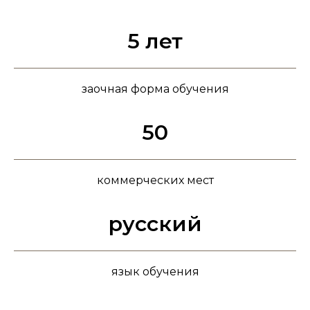
5 лет
заочная форма обучения
50
коммерческих мест
русский
язык обучения