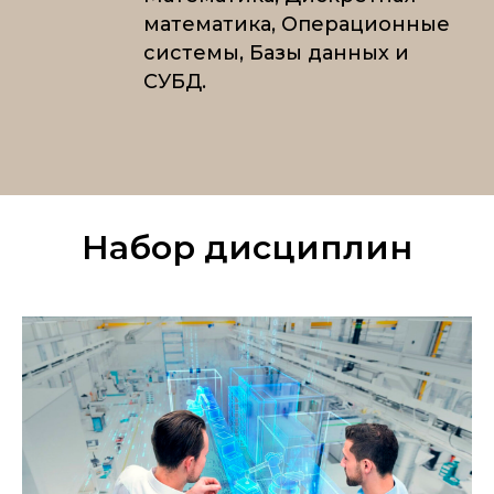
математика, Операционные
системы, Базы данных и
СУБД.
Набор дисциплин