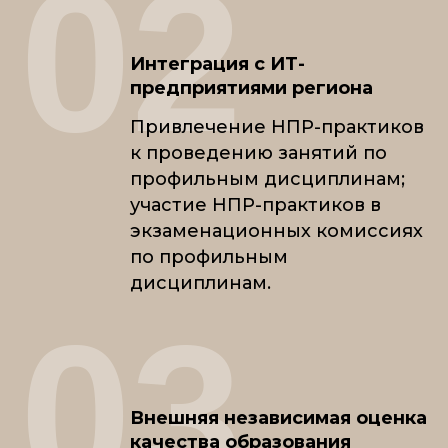
02
Интеграция с ИТ-
предприятиями региона
Привлечение НПР-практиков
к проведению занятий по
профильным дисциплинам;
участие НПР-практиков в
экзаменационных комиссиях
по профильным
дисциплинам.
03
Внешняя независимая оценка
качества образования