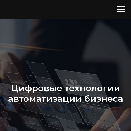
Цифровые технологии
автоматизации бизнеса