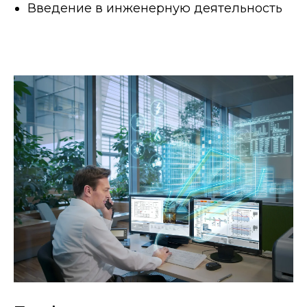
Введение в инженерную деятельность