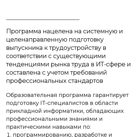
Программа нацелена на системную и
целенаправленную подготовку
выпускника к трудоустройству в
соответствии с существующими
тенденциями рынка труда в ИТ-сфере и
составлена с учетом требований
профессиональных стандартов
Образовательная программа гарантирует
подготовку IT-специалистов в области
прикладной информатики, обладающих
профессиональными знаниями и
практическими навыками по:
программированию, разработке и