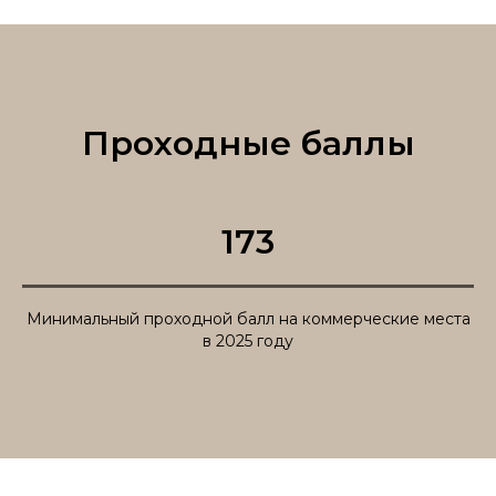
Проходные баллы
173
Минимальный проходной балл на коммерческие места
в 2025 году