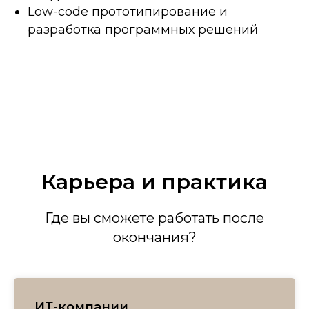
Low-code прототипирование и
разработка программных решений
Карьера и практика
Где вы сможете работать после
окончания?
ИТ-компании