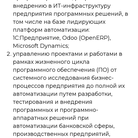
внедрению в ИТ-инфраструктуру
предприятия программных решений, в
том числе на базе лидирующих
платформ автоматизации:
1С:Предприятие, Odoo (OpenERP),
Microsoft Dynamics;
управлению проектами и работами в
рамках жизненного цикла
программного обеспечения (ПО) от
системного исследования бизнес-
процессов предприятия до полной их
автоматизации путем разработки,
тестирования и внедрения
программных и программно-
аппаратных решений при
автоматизации банковской сферы,
производственных предприятий,