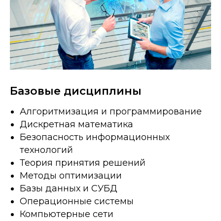
Базовые дисциплины
Алгоритмизация и программирование
Дискретная математика
Безопасность информационных
технологий
Теория принятия решений
Методы оптимизации
Базы данных и СУБД
Операционные системы
Компьютерные сети