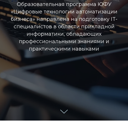
Образовательная программа ЮФУ
«Цифровые технологии автоматизации
бизнеса» направлена на подготовку IT-
специалистов в области прикладной
информатики, обладающих
профессиональными знаниями и
практическими навыками