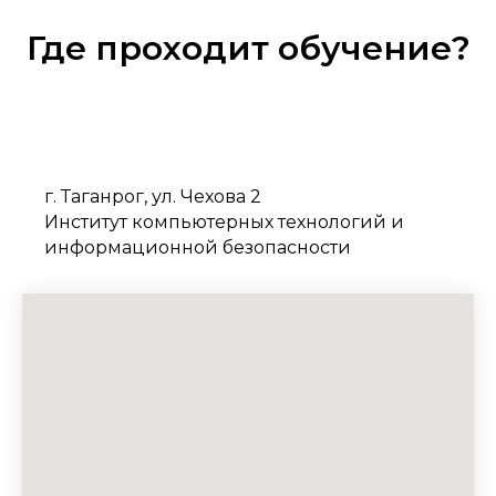
Где проходит обучение?
г. Таганрог, ул. Чехова 2
Институт компьютерных технологий и
информационной безопасности