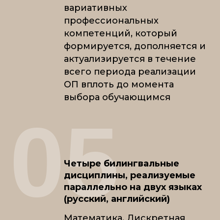
вариативных
профессиональных
компетенций, который
формируется, дополняется и
актуализируется в течение
всего периода реализации
ОП вплоть до момента
выбора обучающимся
05
Четыре билингвальные
дисциплины, реализуемые
параллельно на двух языках
(русский, английский)
Математика, Дискретная