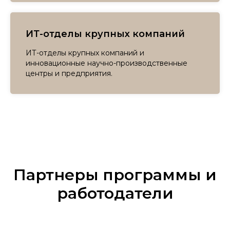
ИТ-отделы крупных компаний
ИТ-отделы крупных компаний и
инновационные научно-производственные
центры и предприятия.
Партнеры программы и
работодатели