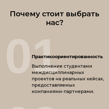
Почему стоит выбрать
нас?
01
Практикоориентированность
Выполнение студентами
междисциплинарных
проектов на реальных кейсах,
предоставляемых
компаниями-партнерами.