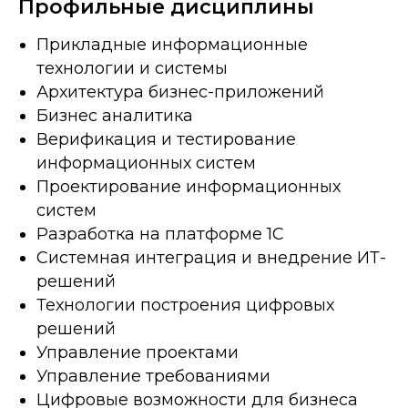
Профильные дисциплины
Прикладные информационные
технологии и системы
Архитектура бизнес-приложений
Бизнес аналитика
Верификация и тестирование
информационных систем
Проектирование информационных
систем
Разработка на платформе 1С
Системная интеграция и внедрение ИТ-
решений
Технологии построения цифровых
решений
Управление проектами
Управление требованиями
Цифровые возможности для бизнеса