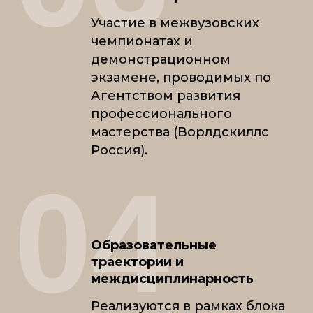
Участие в межвузовских
чемпионатах и
демонстрационном
экзамене, проводимых по
Агентством развития
профессионального
мастерства (Ворлдскиллс
Россия).
04
Образовательные
траектории и
междисциплинарность
Реализуются в рамках блока