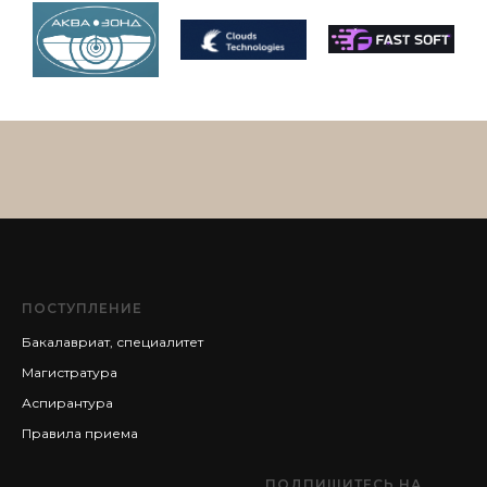
ПОСТУПЛЕНИЕ
Бакалавриат, специалитет
Магистратура
Аспирантура
Правила приема
ПОДПИШИТЕСЬ НА