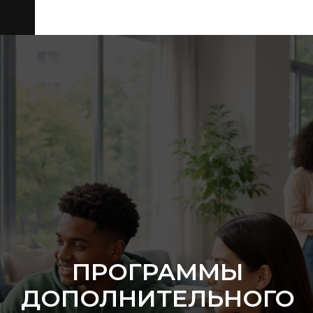
ПРОГРАММЫ
ДОПОЛНИТЕЛЬНОГО