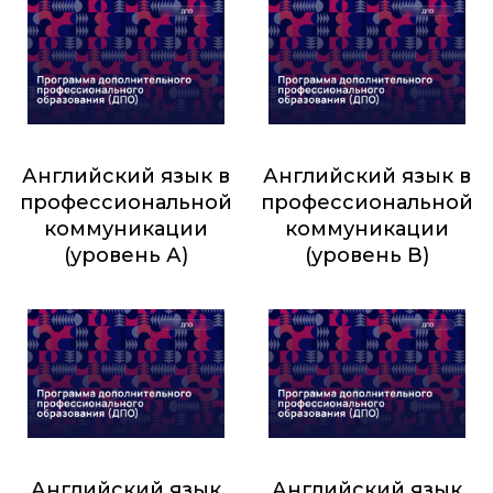
Английский язык в
Английский язык в
профессиональной
профессиональной
коммуникации
коммуникации
(уровень А)
(уровень В)
1 634
₽
550
₽
Английский язык
Английский язык