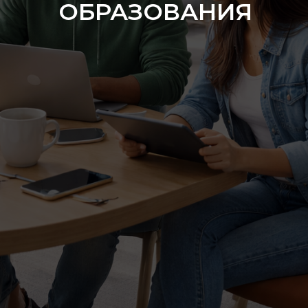
ОБРАЗОВАНИЯ