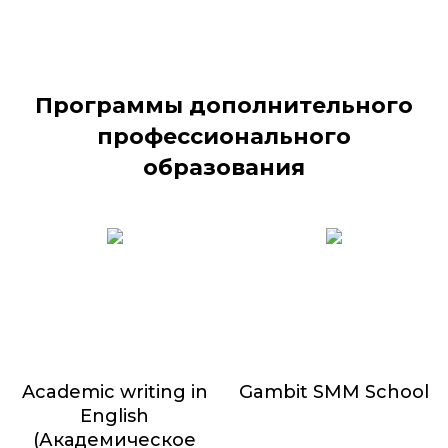
Программы дополнительного
профессионального
образования
Academic writing in
Gambit SMM School
English
9 000
₽
(Академическое