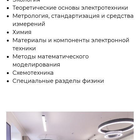
Теоретические основы электротехники
Метрология, стандартизация и средства
измерений
Химия
Материалы и компоненты электронной
техники
Методы математического
моделирования
Схемотехника
Специальные разделы физики