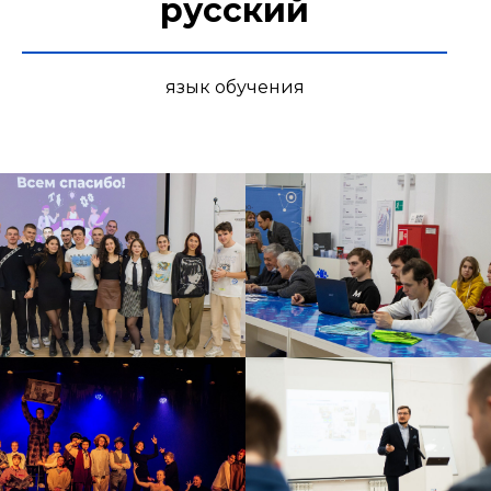
русский
язык обучения