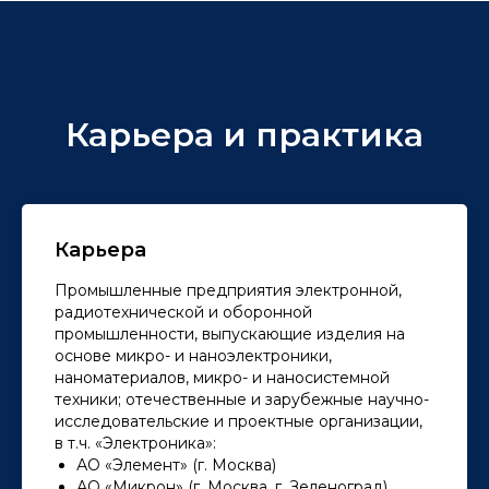
Карьера и практика
Карьера
Промышленные предприятия электронной,
радиотехнической и оборонной
промышленности, выпускающие изделия на
основе микро- и наноэлектроники,
наноматериалов, микро- и наносистемной
техники; отечественные и зарубежные научно-
исследовательские и проектные организации,
в т.ч. «Электроника»:
АО «Элемент» (г. Москва)
АО «Микрон» (г. Москва, г. Зеленоград)