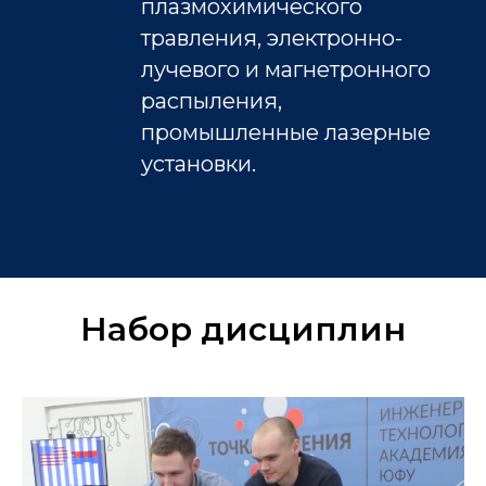
плазмохимического
травления, электронно-
лучевого и магнетронного
распыления,
промышленные лазерные
установки.
Набор дисциплин