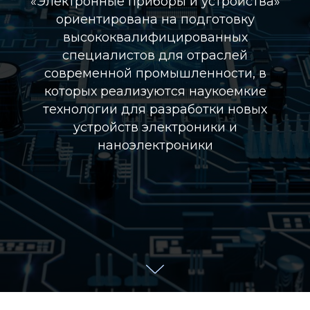
«Электронные приборы и устройства»
ориентирована на подготовку
высококвалифицированных
специалистов для отраслей
современной промышленности, в
которых реализуются наукоемкие
технологии для разработки новых
устройств электроники и
наноэлектроники