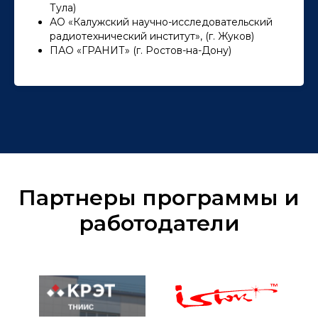
Тула)
АО «Калужский научно-исследовательский
радиотехнический институт», (г. Жуков)
ПАО «ГРАНИТ» (г. Ростов-на-Дону)
Партнеры программы и
работодатели