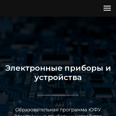
Электронные приборы и
устройства
Образовательная программа ЮФУ