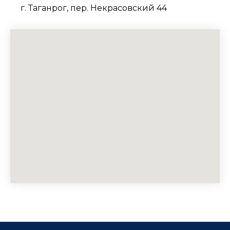
г. Таганрог, пер. Некрасовский 44