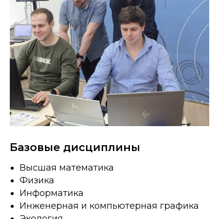
Базовые дисциплины
Высшая математика
Физика
Информатика
Инженерная и компьютерная графика
Экология