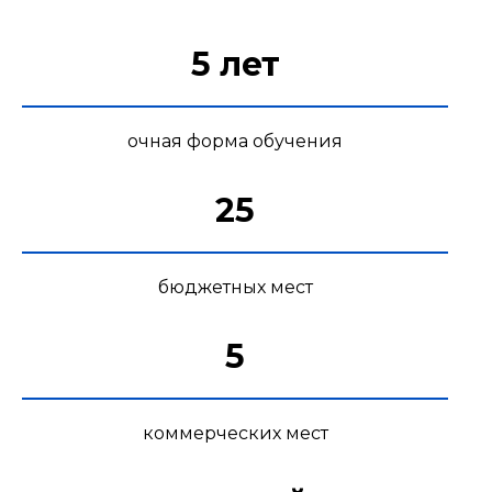
5 лет
очная форма обучения
25
бюджетных мест
5
коммерческих мест