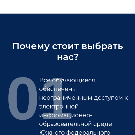
Почему стоит выбрать
нас?
01
Все обучающиеся
обеспечены
неограниченным доступом к
электронной
информационно-
образовательной среде
Южного федерального