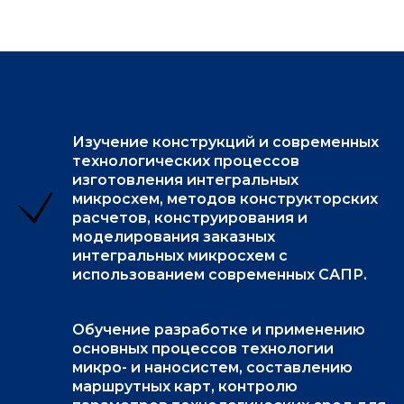
Изучение конструкций и современных
технологических процессов
изготовления интегральных
микросхем, методов конструкторских
расчетов, конструирования и
моделирования заказных
интегральных микросхем с
использованием современных САПР.
Обучение разработке и применению
основных процессов технологии
микро- и наносистем, составлению
маршрутных карт, контролю