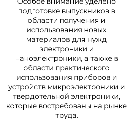
Особое внимание уделено
подготовке выпускников в
области получения и
использования новых
материалов для нужд
электроники и
наноэлектроники, а также в
области практического
использования приборов и
устройств микроэлектроники и
твердотельной электроники,
которые востребованы на рынке
труда.