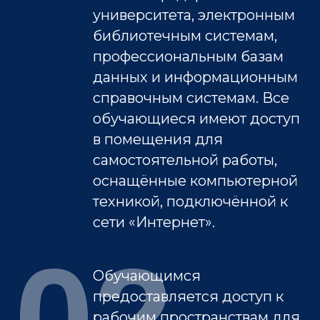
университета, электронным
библиотечным системам,
профессиональным базам
данных и информационным
справочным системам. Все
обучающиеся имеют доступ
в помещения для
самостоятельной работы,
оснащённые компьютерной
техникой, подключённой к
сети «Интернет».
02
Обучающимся
предоставляется доступ к
рабочим пространствам для