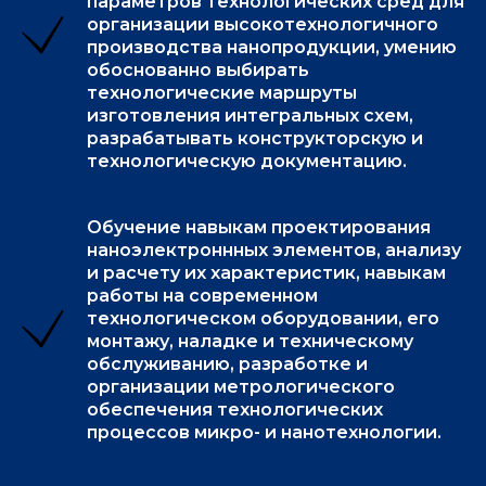
параметров технологических сред для
организации высокотехнологичного
производства нанопродукции, умению
обоснованно выбирать
технологические маршруты
изготовления интегральных схем,
разрабатывать конструкторскую и
технологическую документацию.
Обучение навыкам проектирования
наноэлектроннных элементов, анализу
и расчету их характеристик, навыкам
работы на современном
технологическом оборудовании, его
монтажу, наладке и техническому
обслуживанию, разработке и
организации метрологического
обеспечения технологических
процессов микро- и нанотехнологии.