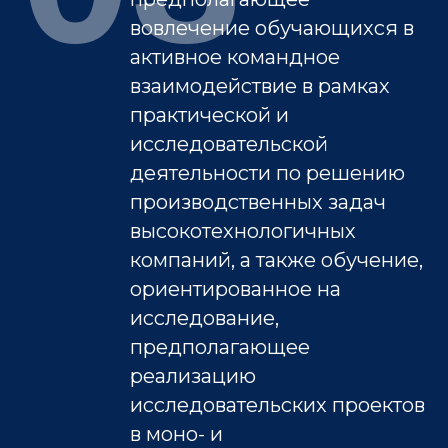
вовлечение обучающихся в
активное командное
взаимодействие в рамках
практической и
исследовательской
деятельности по решению
производственных задач
высокотехнологичных
компаний, а также обучение,
ориентированное на
исследование,
предполагающее
реализацию
исследовательских проектов
в моно- и