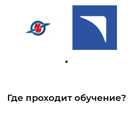
Где проходит обучение?