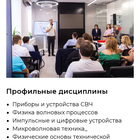
Профильные дисциплины
Приборы и устройства СВЧ
Физика волновых процессов
Импульсные и цифровые устройства
Микроволновая техника_
Физические основы технической