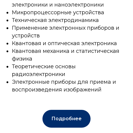
электроники и наноэлектроники
Микропроцессорные устройства
Техническая электродинамика
Применение электронных приборов и
устройств
Квантовая и оптическая электроника
Квантовая механика и статистическая
физика
Теоретические основы
радиоэлектроники
Электронные приборы для приема и
воспроизведения изображений
Подробнее