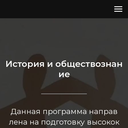
История и обществознан
ие
Данная программа направ
лена на подготовку высокок