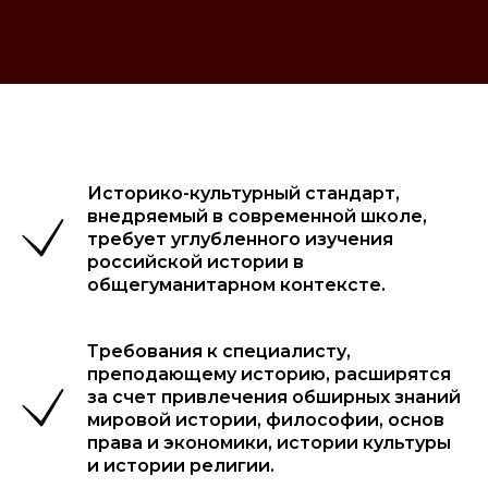
Историко-культурный стандарт,
внедряемый в современной школе,
требует углубленного изучения
российской истории в
общегуманитарном контексте.
Требования к специалисту,
преподающему историю, расширятся
за счет привлечения обширных знаний
мировой истории, философии, основ
права и экономики, истории культуры
и истории религии.