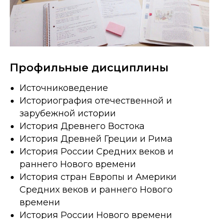
Профильные дисциплины
Источниковедение
Историография отечественной и
зарубежной истории
История Древнего Востока
История Древней Греции и Рима
История России Средних веков и
раннего Нового времени
История стран Европы и Америки
Средних веков и раннего Нового
времени
История России Нового времени