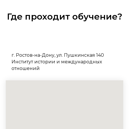
Где проходит обучение?
г. Ростов-на-Дону, ул. Пушкинская 140
Институт истории и международных
отношений