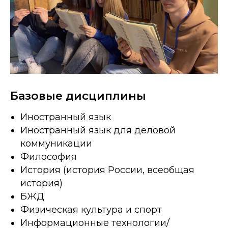
Базовые дисциплины
Иностранный язык
Иностранный язык для деловой
коммуникации
Философия
История (история России, всеобщая
история)
БЖД
Физическая культура и спорт
Информационные технологии/