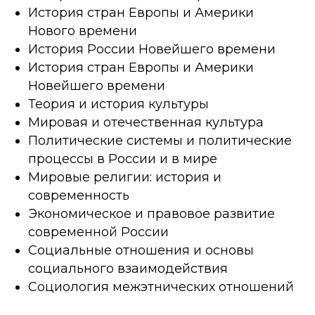
История стран Европы и Америки
Нового времени
История России Новейшего времени
История стран Европы и Америки
Новейшего времени
Теория и история культуры
Мировая и отечественная культура
Политические системы и политические
процессы в России и в мире
Мировые религии: история и
современность
Экономическое и правовое развитие
современной России
Социальные отношения и основы
социального взаимодействия
Социология межэтнических отношений