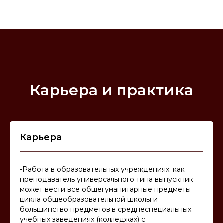
Карьера и практика
Карьера
-Работа в образовательных учреждениях: как
преподаватель универсального типа выпускник
может вести все общегуманитарные предметы
цикла общеобразовательной школы и
большинство предметов в среднеспециальных
учебных заведениях (колледжах) с