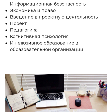
Информационная безопасность
Экономика и право
Введение в проектную деятельность
Проект
Педагогика
Когнитивная психология
Инклюзивное образование в
образовательной организации