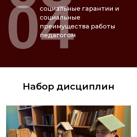
04
социальные гарантии и
социальные
преимущества работы
педагогом
Набор дисциплин