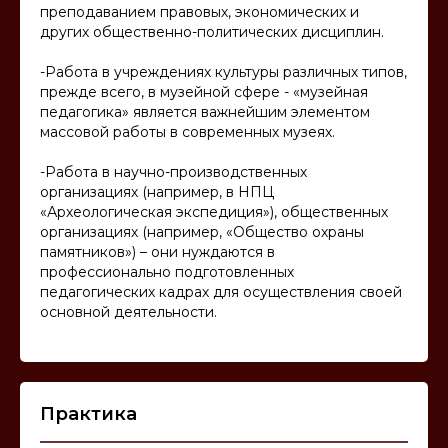
преподаванием правовых, экономических и
других общественно-политических дисциплин.
-Работа в учреждениях культуры различных типов,
прежде всего, в музейной сфере - «музейная
педагогика» является важнейшим элементом
массовой работы в современных музеях.
-Работа в научно-производственных
организациях (например, в НПЦ
«Археологическая экспедиция»), общественных
организациях (например, «Общество охраны
памятников») – они нуждаются в
профессионально подготовленных
педагогических кадрах для осуществления своей
основной деятельности.
Практика