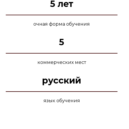
5 лет
очная форма обучения
5
коммерческих мест
русский
язык обучения