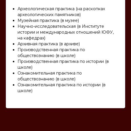
Археологическая практика (на раскопках
археологических памятников)
Музейная практика (в музее)
Научно-исследовательская (в Институте
истории и международных отношений ЮФУ,
на кафедрах)
Архивная практика (в архиве)
Производственная практика по
обществознанию (в школе)
Производственная практика по истории (в
школе)
Ознакомительная практика по
обществознанию (в школе)
Ознакомительная практика по истории (в
школе)