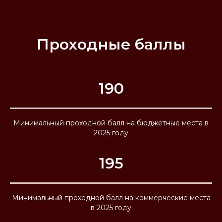
Проходные баллы
190
Минимальный проходной балл на бюджетные места в
2025 году
195
Минимальный проходной балл на коммерческие места
в 2025 году