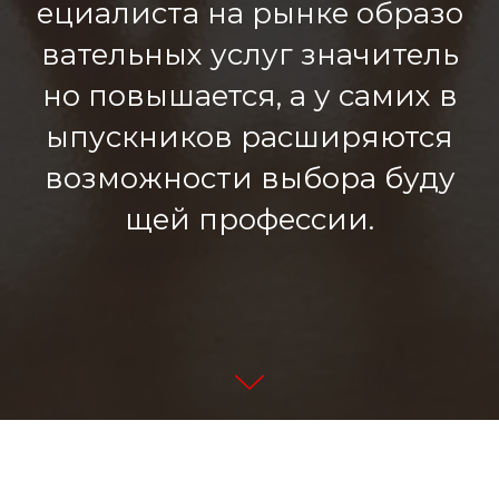
ециалиста на рынке образо
вательных услуг значитель
но повышается, а у самих в
ыпускников расширяются
возможности выбора буду
щей профессии.