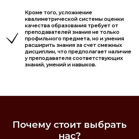
Кроме того, усложнение
квалиметрической системы оценки
качества образования требует от
преподавателей знания не только
профильного предмета, но и умения
расширить знания за счет смежных
дисциплин, что предполагает наличие
у преподавателя соответствующих
знаний, умений и навыков.
Почему стоит выбрать
нас?