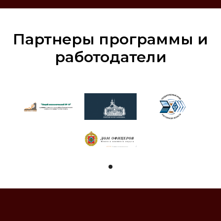
Партнеры программы и
работодатели