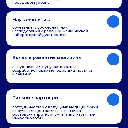
Партнеры
программы