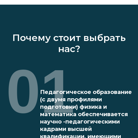
Почему стоит выбрать
нас?
01
Педагогическое образование
(с двумя профилями
подготовки) физика и
математика обеспечивается
научно -педагогическими
кадрами высшей
квалификации, имеющими