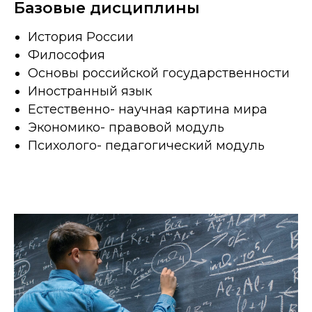
Базовые дисциплины
История России
Философия
Основы российской государственности
Иностранный язык
Естественно- научная картина мира
Экономико- правовой модуль
Психолого- педагогический модуль