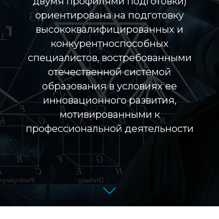
двумя профилями подготовки)
ориентирована на подготовку
высококвалифицированных и
конкурентноспособных
специалистов, востребованными
отечественной системой
образования в условиях ее
инновационного развития,
мотивированными к
профессиональной деятельности