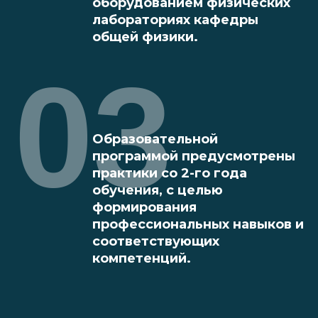
оборудованием физических
лабораториях кафедры
общей физики.
03
Образовательной
программой предусмотрены
практики со 2-го года
обучения, с целью
формирования
профессиональных навыков и
соответствующих
компетенций.