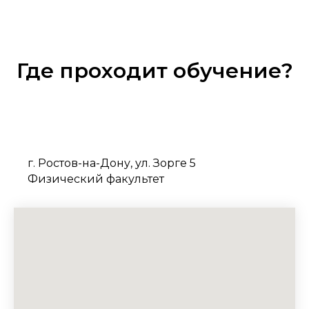
Где проходит обучение?
г. Ростов-на-Дону, ул. Зорге 5
Физический факультет