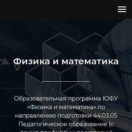
Физика и математика
Образовательная программа ЮФУ
«Физика и математика» по
направлению подготовки 44.03.05
Педагогическое образование (с