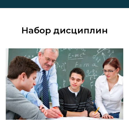
Набор дисциплин