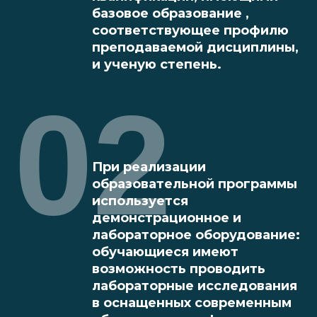
базовое образование ,
соответствующее профилю
преподаваемой дисциплины,
и ученую степень.
02
При реализации
образовательной программы
используется
демонстрационное и
лабораторное оборудование:
обучающиеся имеют
возможность проводить
лабораторные исследования
в оснащенных современным