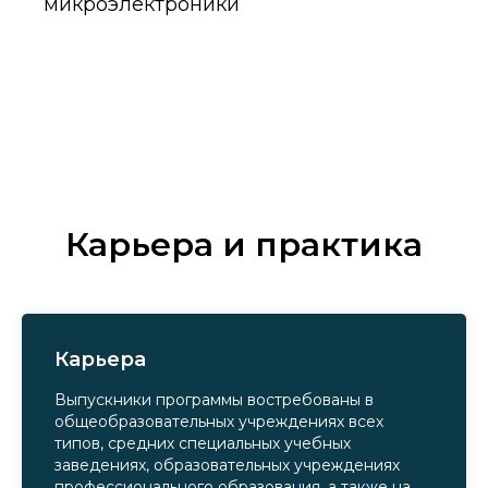
микроэлектроники
Карьера и практика
Карьера
Выпускники программы востребованы в
общеобразовательных учреждениях всех
типов, средних специальных учебных
заведениях, образовательных учреждениях
профессионального образования, а также на