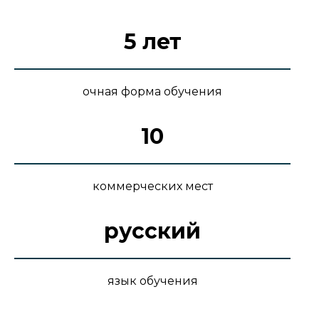
5 лет
очная форма обучения
10
коммерческих мест
русский
язык обучения