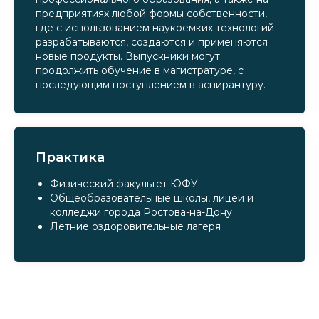
предприятиях любой формы собственности,
где с использованием наукоемких технологий
разрабатываются, создаются и применяются
новые продукты. Выпускники могут
продолжить обучение в магистратуре, с
последующим поступлением в аспирантуру.
Практика
Физический факультет ЮФУ
Общеобразовательные школы, лицеи и
колледжи города Ростова-на-Дону
Летние оздоровительные лагеря