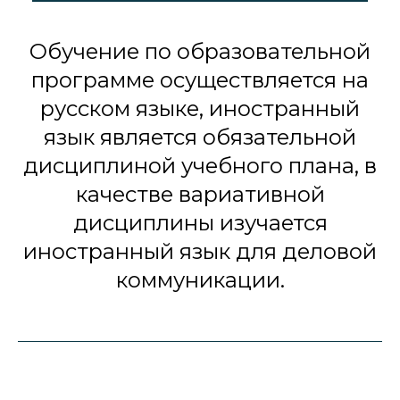
Обучение по образовательной
программе осуществляется на
русском языке, иностранный
язык является обязательной
дисциплиной учебного плана, в
качестве вариативной
дисциплины изучается
иностранный язык для деловой
коммуникации.