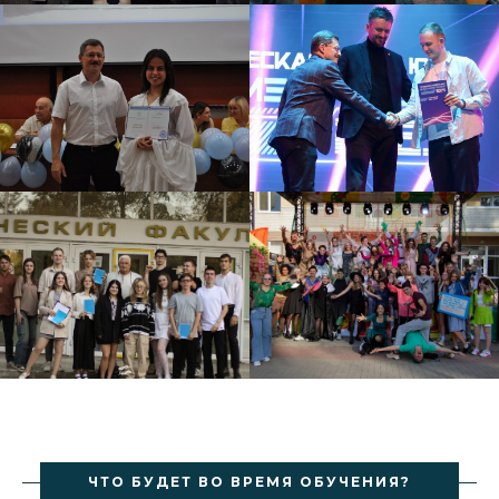
ЧТО БУДЕТ ВО ВРЕМЯ ОБУЧЕНИЯ?