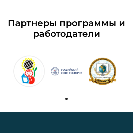
Партнеры программы и
работодатели