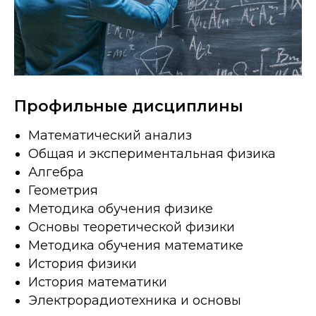
Профильные дисциплины
Математический анализ
Общая и экспериментальная физика
Алгебра
Геометрия
Методика обучения физике
Основы теоретической физики
Методика обучения математике
История физики
История математики
Электрорадиотехника и основы