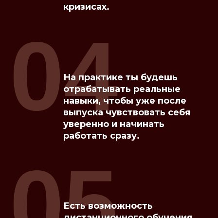
кризисах.
04
На практике ты будешь
отрабатывать реальные
навыки, чтобы уже после
выпуска чувствовать себя
уверенно и начинать
работать сразу.
05
Есть возможность
дистанционного обучения.