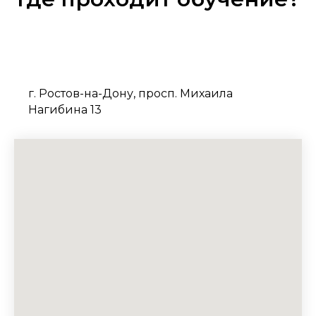
г. Ростов-на-Дону, просп. Михаила
Нагибина 13