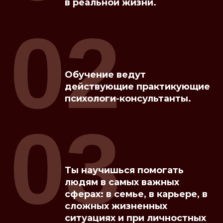
в реальной жизни.
02
Обучение ведут
действующие практикующие
психологи-консультанты.
03
Ты научишься помогать
людям в самых важных
сферах: в семье, в карьере, в
сложных жизненных
ситуациях и при личностных