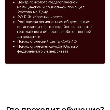
Центр психолого-педагогической,
медицинской и социальной помощи г.
Ростова-на-Дону
РО РКК «Красный крест»
Ростовская региональная общественная
организации «Центр содействия развитию
гражданского общества и общественной
дипломатии»
Психологический центр «ОАЗИС»
Психологическая служба Южного
федерального университета
Где проходит обучение?