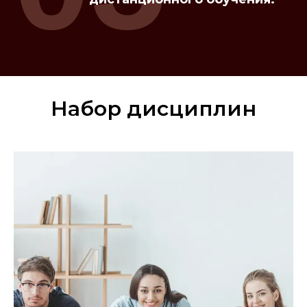
Набор дисциплин