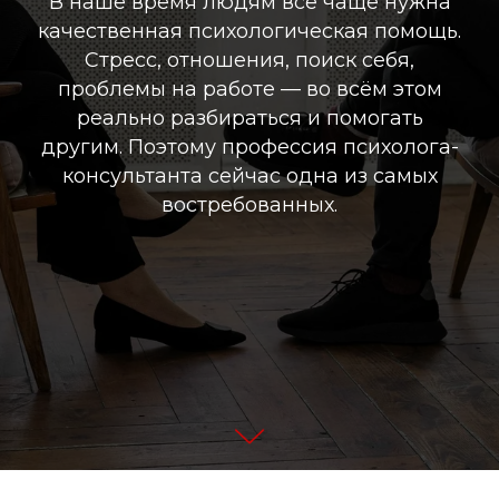
В наше время людям всё чаще нужна
качественная психологическая помощь.
Стресс, отношения, поиск себя,
проблемы на работе — во всём этом
реально разбираться и помогать
другим. Поэтому профессия психолога-
консультанта сейчас одна из самых
востребованных.