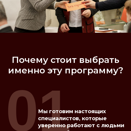
Почему стоит выбрать
именно эту программу?
01
Мы готовим настоящих
специалистов, которые
уверенно работают с людьми