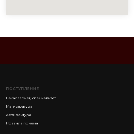
ПОСТУПЛЕНИЕ
Бакалавриат, специалитет
Магистратура
Аспирантура
Правила приема