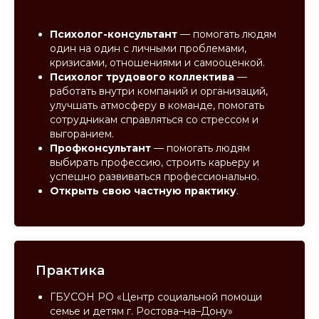
Психолог-консультант
— помогать людям
один на один с личными проблемами,
кризисами, отношениями и самооценкой.
Психолог трудового коллектива
—
работать внутри компаний и организаций,
улучшать атмосферу в команде, помогать
сотрудникам справляться со стрессом и
выгоранием.
Профконсультант
— помогать людям
выбирать профессию, строить карьеру и
успешно развиваться профессионально.
Открыть свою частную практику
.
Практика
ГБУСОН РО «Центр социальной помощи
семье и детям г. Ростова–на–Дону»