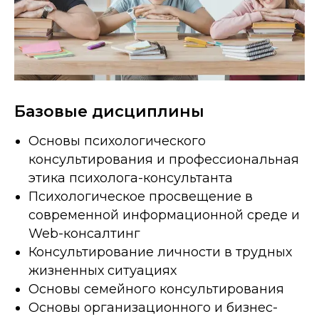
Базовые дисциплины
Основы психологического
консультирования и профессиональная
этика психолога-консультанта
Психологическое просвещение в
современной информационной среде и
Web-консалтинг
Консультирование личности в трудных
жизненных ситуациях
Основы семейного консультирования
Основы организационного и бизнес-