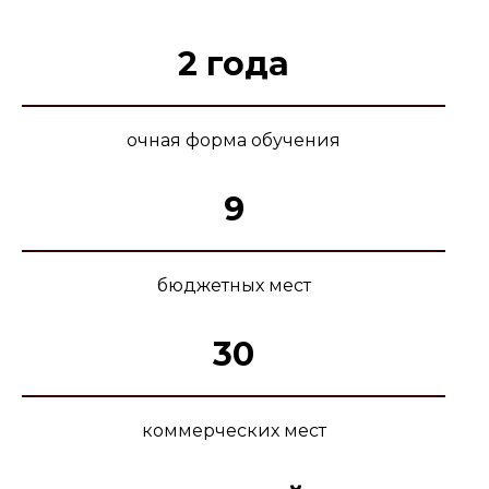
2 года
очная форма обучения
9
бюджетных мест
30
коммерческих мест