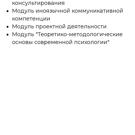
консультирования
Модуль иноязычной коммуникативной
компетенции
Модуль проектной деятельности
Модуль "Теоретико-методологические
основы современной психологии"