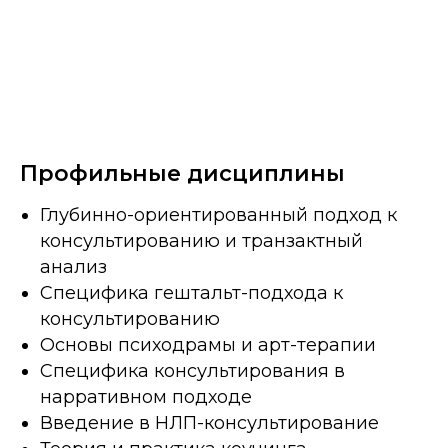
Профильные дисциплины
Глубинно-ориентированный подход к
консультированию и транзактный
анализ
Специфика гештальт-подхода к
консультированию
Основы психодрамы и арт-терапии
Специфика консультирования в
нарративном подходе
Введение в НЛП-консультирование