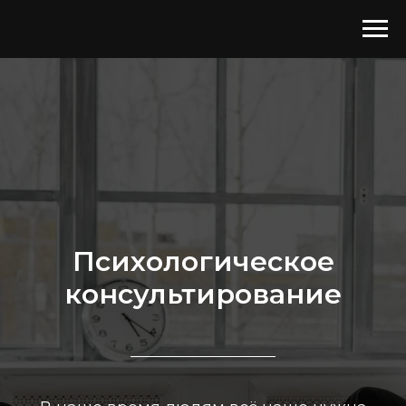
Психологическое
консультирование