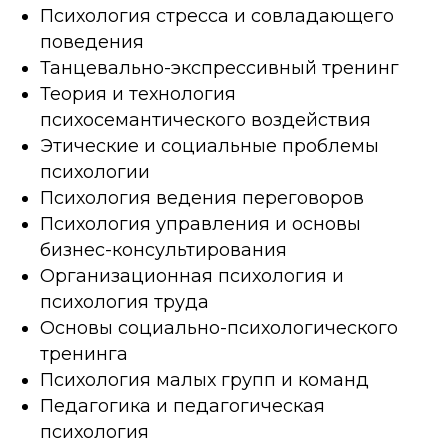
Психология стресса и совладающего
поведения
Танцевально-экспрессивный тренинг
Теория и технология
психосемантического воздействия
Этические и социальные проблемы
психологии
Психология ведения переговоров
Психология управления и основы
бизнес-консультирования
Организационная психология и
психология труда
Основы социально-психологического
тренинга
Психология малых групп и команд
Педагогика и педагогическая
психология