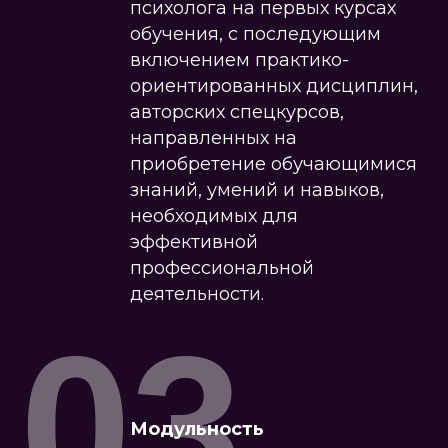
психолога на первых курсах
обучения, с последующим
включением практико-
ориентированных дисциплин,
авторских спецкурсов,
направленных на
приобретение обучающимися
знаний, умений и навыков,
необходимых для
эффективной
профессиональной
деятельности.
03
Модульность