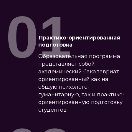
01
Практико-ориентированная
подготовка
Образовательная программа
представляет собой
академический бакалавриат
ориентированный как на
общую психолого-
гуманитарную, так и практико-
ориентированную подготовку
студентов.