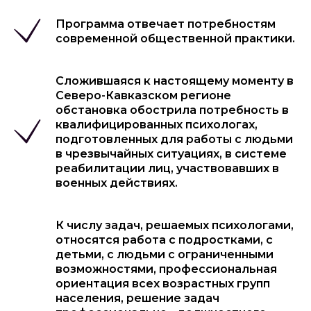
Программа отвечает потребностям
современной общественной практики.
Сложившаяся к настоящему моменту в
Северо-Кавказском регионе
обстановка обострила потребность в
квалифицированных психологах,
подготовленных для работы с людьми
в чрезвычайных ситуациях, в системе
реабилитации лиц, участвовавших в
военных действиях.
К числу задач, решаемых психологами,
относятся работа с подростками, с
детьми, с людьми с ограниченными
возможностями, профессиональная
ориентация всех возрастных групп
населения, решение задач