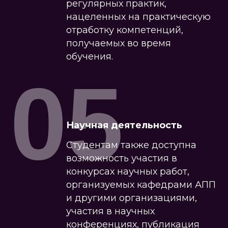
регулярных практик,
нацеленных на практическую
отработку компетенций,
получаемых во время
обучения.
05
Научная деятельность
Студентам также доступна
возможность участия в
конкурсах научных работ,
организуемых кафедрами АПП
и другими организациями,
участия в научных
конференциях, публикация