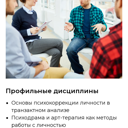
Профильные дисциплины
Основы психокоррекции личности в
транзактном анализе
Психодрама и арт-терапия как методы
работы с личностью