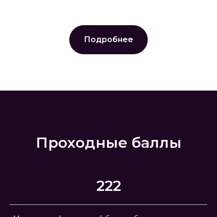
Подробнее
Проходные баллы
222