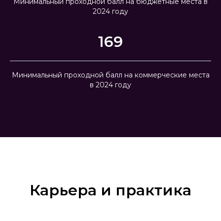
Минимальный проходной балл на бюджетные места в
2024 году
169
Минимальный проходной балл на коммерческие места
в 2024 году
Карьера и практика