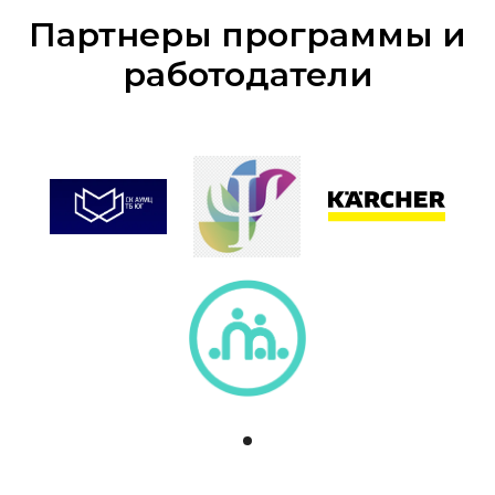
Партнеры программы и
работодатели