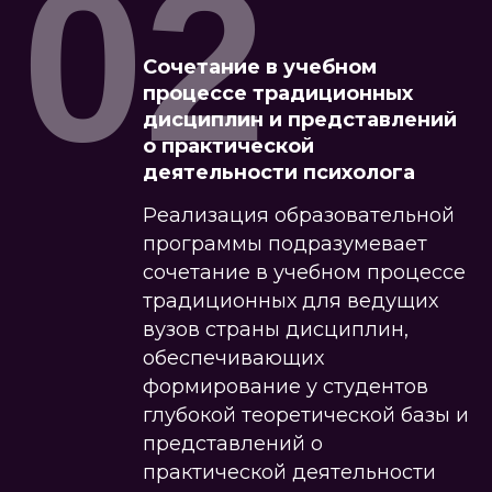
02
Сочетание в учебном
процессе традиционных
дисциплин и представлений
о практической
деятельности психолога
Реализация образовательной
программы подразумевает
сочетание в учебном процессе
традиционных для ведущих
вузов страны дисциплин,
обеспечивающих
формирование у студентов
глубокой теоретической базы и
представлений о
практической деятельности