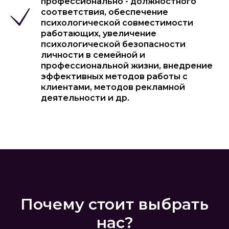
профессионально - должностного
соответствия, обеспечение
психологической совместимости
работающих, увеличение
психологической безопасности
личности в семейной и
профессиональной жизни, внедрение
эффективных методов работы с
клиентами, методов рекламной
деятельности и др.
Почему стоит выбрать
нас?