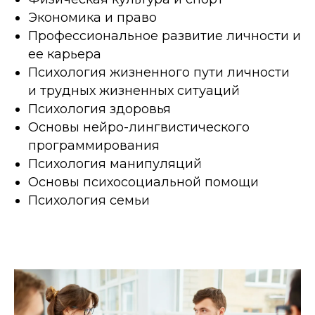
Экономика и право
Профессиональное развитие личности и
ее карьера
Психология жизненного пути личности
и трудных жизненных ситуаций
Психология здоровья
Основы нейро-лингвистического
программирования
Психология манипуляций
Основы психосоциальной помощи
Психология семьи