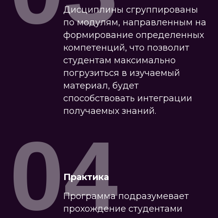
Дисциплины сгруппированы
по модулям, направленным на
формирование определенных
компетенций, что позволит
студентам максимально
погрузиться в изучаемый
материал, будет
способствовать интеграции
получаемых знаний.
04
Практика
Программа подразумевает
прохождение студентами