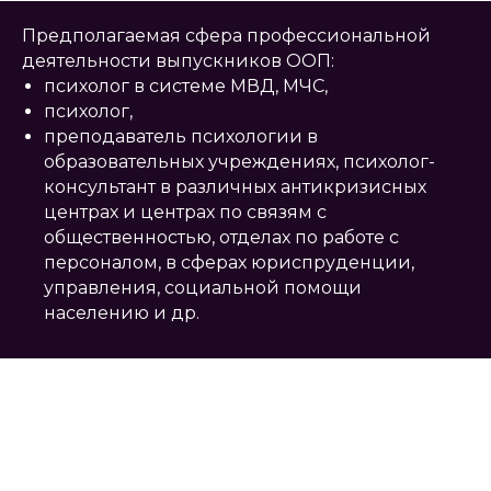
Предполагаемая сфера профессиональной
деятельности выпускников ООП:
психолог в системе МВД, МЧС,
психолог,
преподаватель психологии в
образовательных учреждениях, психолог-
консультант в различных антикризисных
центрах и центрах по связям с
общественностью, отделах по работе с
персоналом, в сферах юриспруденции,
управления, социальной помощи
населению и др.