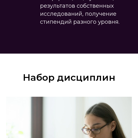
результатов собственных
исследований, получение
стипендий разного уровня.
Набор дисциплин