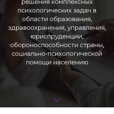
решения комплексных
психологических задач в
области образования,
здравоохранения, управления,
юриспруденции,
обороноспособности страны,
социально-психологической
помощи населению