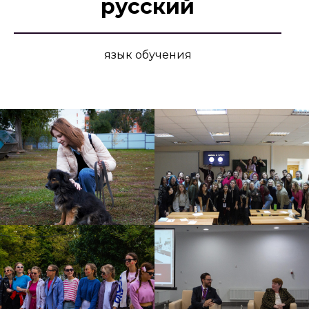
русский
язык обучения