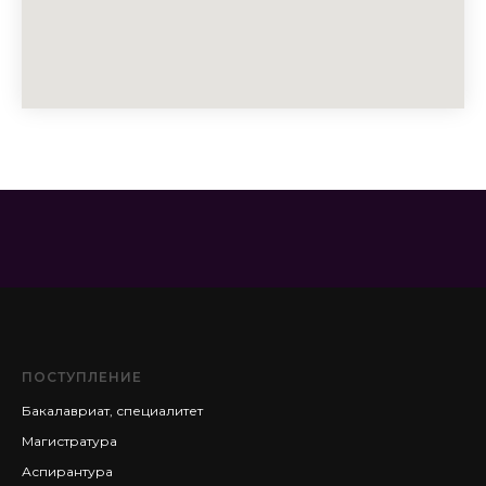
ПОСТУПЛЕНИЕ
Бакалавриат, специалитет
Магистратура
Аспирантура