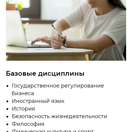
Базовые дисциплины
Государственное регулирование
бизнеса
Иностранный язык
История
Безопасность жизнедеятельности
Философия
Физическая культура и спорт