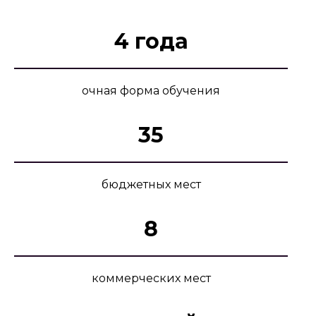
4 года
очная форма обучения
35
бюджетных мест
8
коммерческих мест