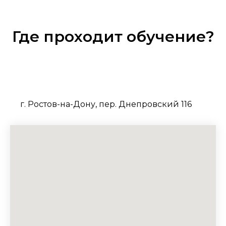
Где проходит обучение?
г. Ростов-на-Дону, пер. Днепровский 116