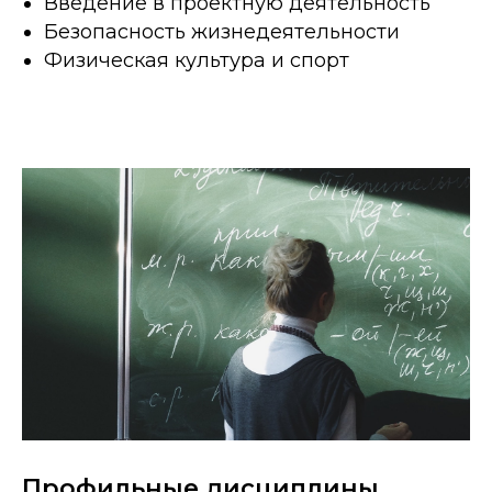
Введение в проектную деятельность
Безопасность жизнедеятельности
Физическая культура и спорт
Профильные дисциплины