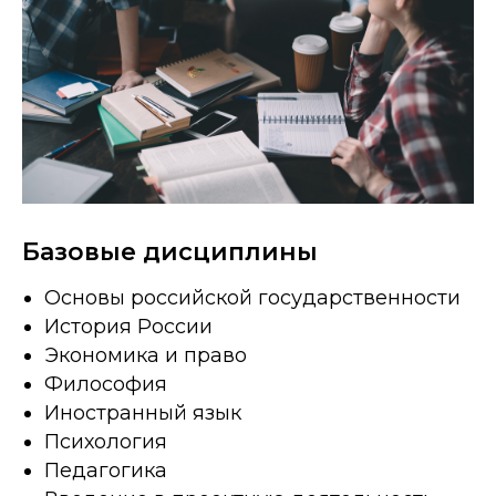
Базовые дисциплины
Основы российской государственности
История России
Экономика и право
Философия
Иностранный язык
Психология
Педагогика