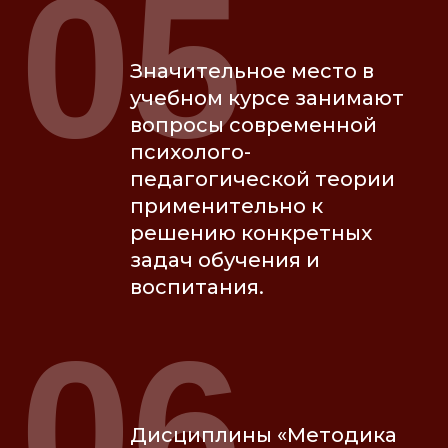
05
Значительное место в
учебном курсе занимают
вопросы современной
психолого-
педагогической теории
применительно к
решению конкретных
задач обучения и
воспитания.
06
Дисциплины «Методика