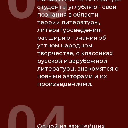
студенты углубляют свои
познания в области
теории литературы,
литературоведения,
расширяют знания об
устном народном
творчестве, о классиках
русской и зарубежной
литературы, знакомятся с
новыми авторами и их
произведениями.
04
Одной из важнейших