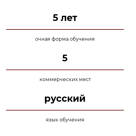
5 лет
очная форма обучения
5
коммерческих мест
русский
язык обучения