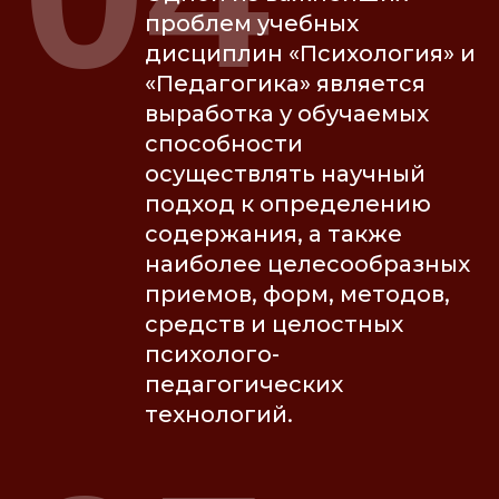
проблем учебных
дисциплин «Психология» и
«Педагогика» является
выработка у обучаемых
способности
осуществлять научный
подход к определению
содержания, а также
наиболее целесообразных
приемов, форм, методов,
средств и целостных
психолого-
педагогических
технологий.