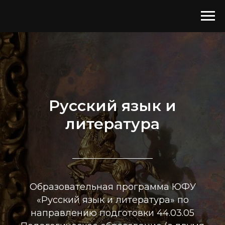
Русский язык и
литература
Образовательная программа ЮФУ
«Русский язык и литература» по
направлению подготовки 44.03.05