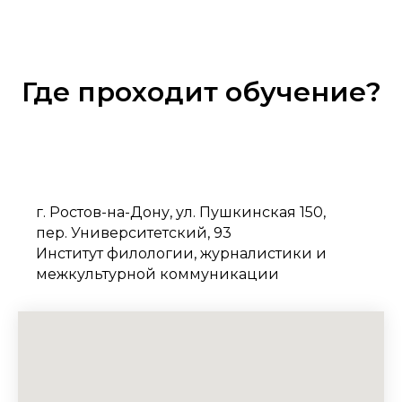
Где проходит обучение?
г. Ростов-на-Дону, ул. Пушкинская 150,
пер. Университетский, 93
Институт филологии, журналистики и
межкультурной коммуникации