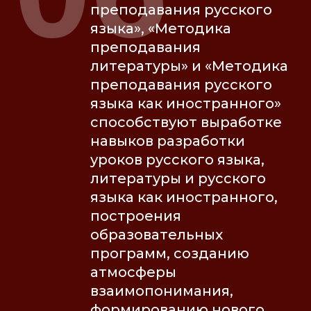
преподавания русского
языка», «Методика
преподавания
литературы» и «Методика
преподавания русского
языка как иностранного»
способствуют выработке
навыков разработки
уроков русского языка,
литературы и русского
языка как иностранного,
построения
образовательных
программ, созданию
атмосферы
взаимопонимания,
формированию нового