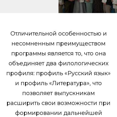
Отличительной особенностью и
несомненным преимуществом
программы является то, что она
объединяет два филологических
профиля: профиль «Русский язык»
и профиль «Литература», что
позволяет выпускникам
расширить свои возможности при
формировании дальнейшей