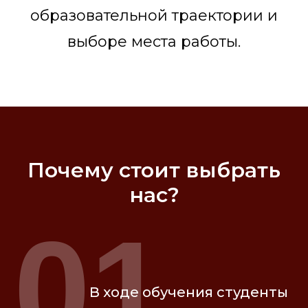
образовательной траектории и
выборе места работы.
Почему стоит выбрать
нас?
01
В ходе обучения студенты