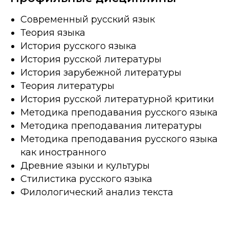
Современный русский язык
Теория языка
История русского языка
История русской литературы
История зарубежной литературы
Теория литературы
История русской литературной критики
Методика преподавания русского языка
Методика преподавания литературы
Методика преподавания русского языка
как иностранного
Древние языки и культуры
Стилистика русского языка
Филологический анализ текста