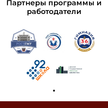
Партнеры программы и
работодатели