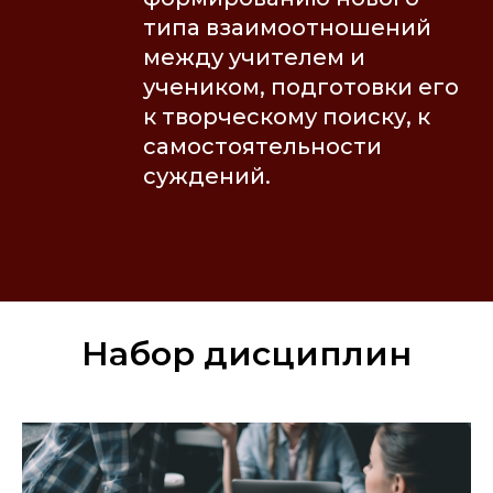
типа взаимоотношений
между учителем и
учеником, подготовки его
к творческому поиску, к
самостоятельности
суждений.
Набор дисциплин