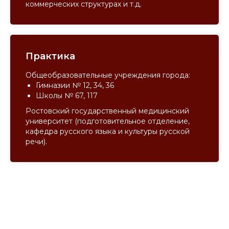
коммерческих структурах и т.д.
Практика
Общеобразовательные учреждения города:
Гимназии № 12, 34, 36
Школы № 67, 117
Ростовский государственный медицинский
университет (подготовительное отделение,
кафедра русского языка и культуры русской
речи).