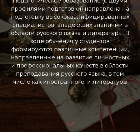
Педагогическое образование (с двумя
профилями подготовки) направлена на
подготовку высококвалифицированных
специалистов, владеющих знаниями в
области русского языка и литературы. В
ходе обучения у студентов
формируются различные компетенции,
направленные на развитие личностных
и профессиональных качеств в области
преподавания русского языка, в том
числе как иностранного, и литературы