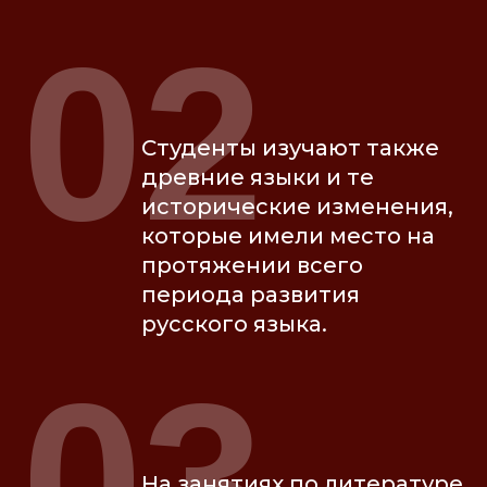
02
Студенты изучают также
древние языки и те
исторические изменения,
которые имели место на
протяжении всего
периода развития
русского языка.
03
На занятиях по литературе