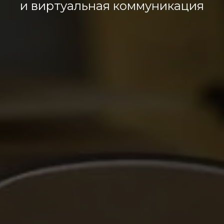
и виртуальная коммуникация