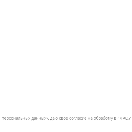
«О персональных данных», даю свое согласие на обработку в ФГА