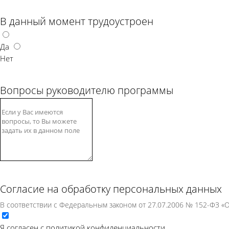
В данный момент трудоустроен
Да
Нет
Вопросы руководителю программы
Согласие на обработку персональных данных
В соответствии с Федеральным законом от 27.07.2006 № 152-ФЗ 
Я согласен с политикой конфиденциальности