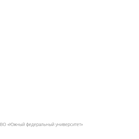
ОУ ВО «Южный федеральный университет»