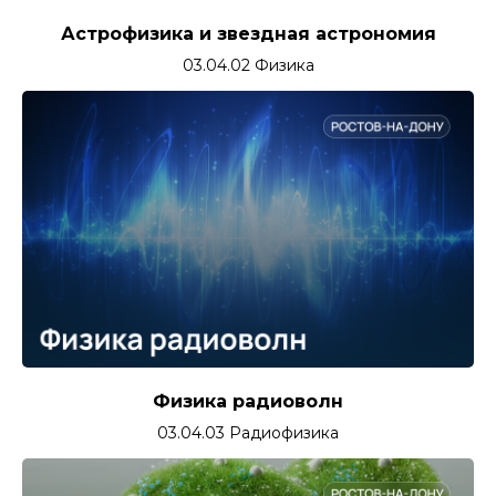
Астрофизика и звездная астрономия
03.04.02 Физика
Физика радиоволн
03.04.03 Радиофизика