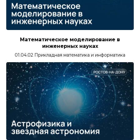
Математическое моделирование в
инженерных науках
01.04.02 Прикладная математика и информатика