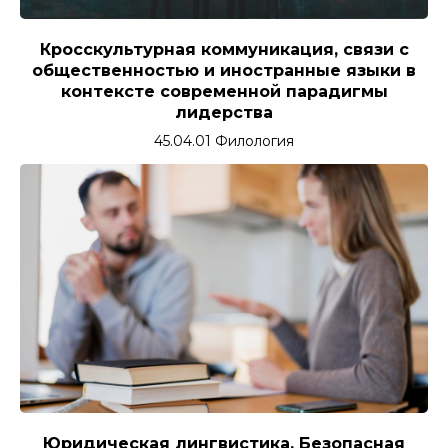
Кросскультурная коммуникация, связи с
общественностью и иностранные языки в
контексте современной парадигмы
лидерства
45.04.01 Филология
Юридическая лингвистика. Безопасная