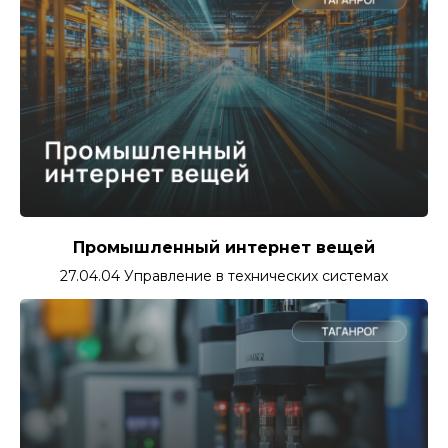
Промышленный интернет вещей
27.04.04 Управление в технических системах