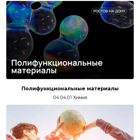
Полифункциональные материалы
04.04.01 Химия