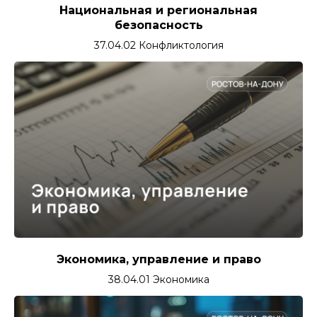
Национальная и региональная
безопасность
37.04.02 Конфликтология
Экономика, управление и право
38.04.01 Экономика