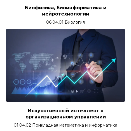
Биофизика, биоинформатика и
нейротехнологии
06.04.01 Биология
Искусственный интеллект в
организационном управлении
01.04.02 Прикладная математика и информатика