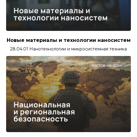
Новые материалы и технологии наносистем
28.04.01 Нанотехнологии и микросистемная техника