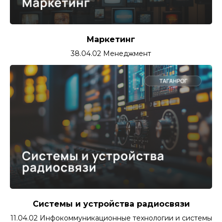
Маркетинг
38.04.02 Менеджмент
Системы и устройства радиосвязи
11.04.02 Инфокоммуникационные технологии и системы