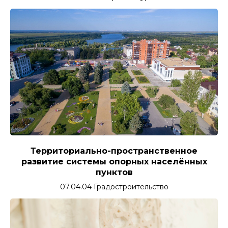
Территориально-пространственное
развитие системы опорных населённых
пунктов
07.04.04 Градостроительство