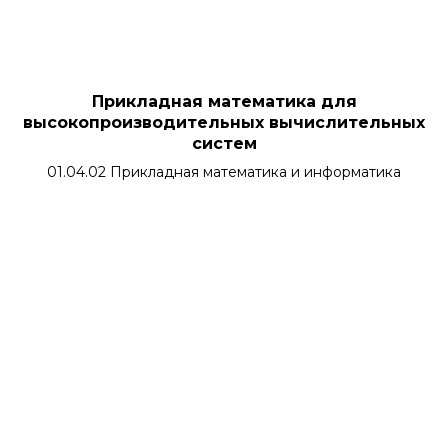
Прикладная математика для
высокопроизводительных вычислительных
систем
01.04.02 Прикладная математика и информатика