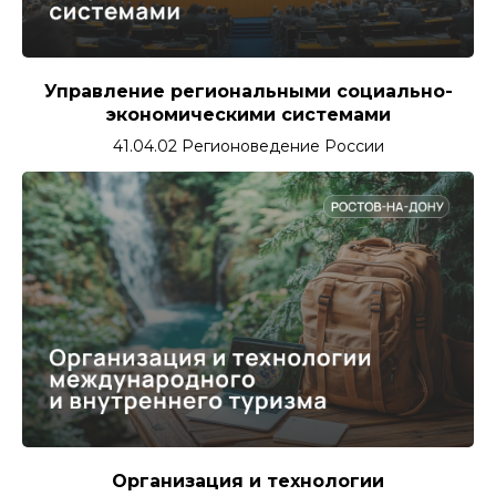
Управление региональными социально-
экономическими системами
41.04.02 Регионоведение России
Организация и технологии