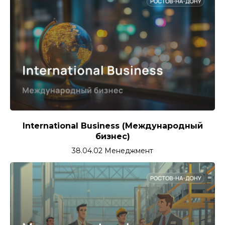
International Business (Международный
бизнес)
38.04.02 Менеджмент