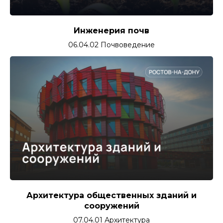
Инженерия почв
06.04.02 Почвоведение
Архитектура общественных зданий и
сооружений
07.04.01 Архитектура