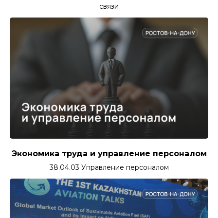
связи
Экономика труда и управление персоналом
38.04.03 Управление персоналом