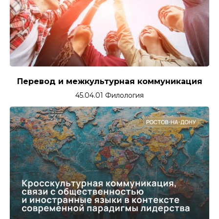
А
Перевод и межкультурная коммуникация
45.04.01 Филология