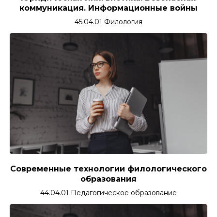
коммуникация. Информационные войны
45.04.01 Филология
Современные технологии филологического
образования
44.04.01 Педагогическое образование