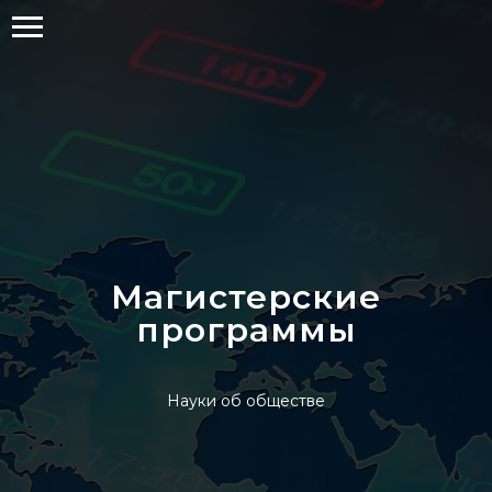
Магистерские
программы
Науки об обществе