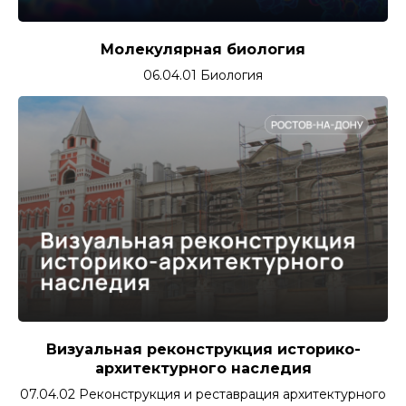
Молекулярная биология
06.04.01 Биология
Визуальная реконструкция историко-
архитектурного наследия
07.04.02 Реконструкция и реставрация архитектурного