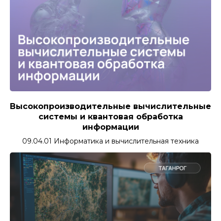
Высокопроизводительные вычислительные
системы и квантовая обработка
информации
09.04.01 Информатика и вычислительная техника