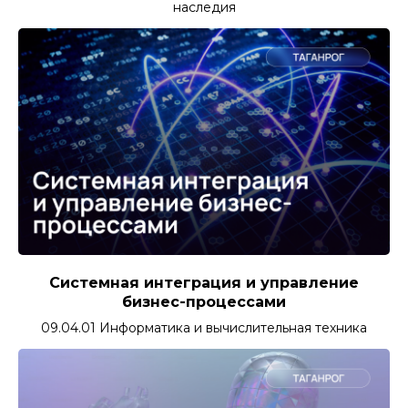
наследия
Системная интеграция и управление
бизнес-процессами
09.04.01 Информатика и вычислительная техника