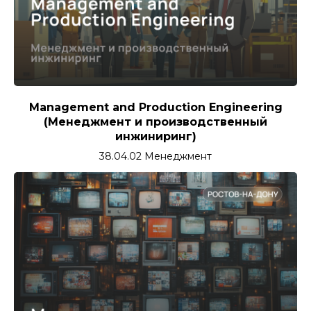
Management and Production Engineering
(Менеджмент и производственный
инжиниринг)
38.04.02 Менеджмент