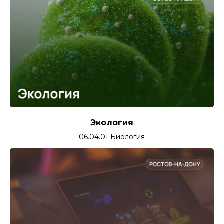
Экология
06.04.01 Биология