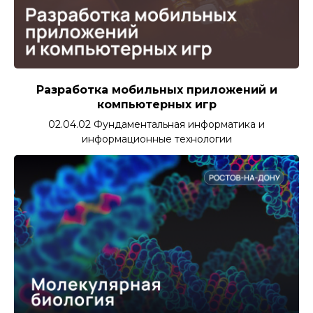
Разработка мобильных приложений и
компьютерных игр
02.04.02 Фундаментальная информатика и
информационные технологии