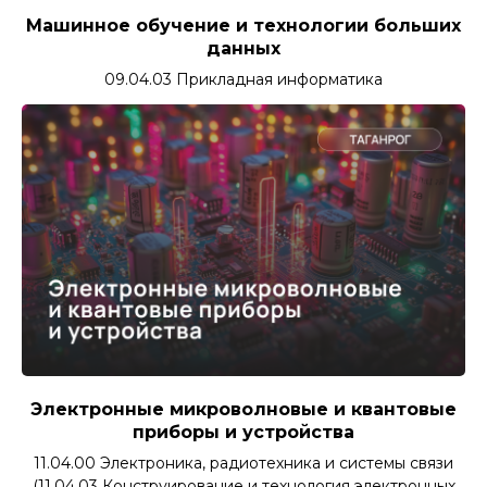
Машинное обучение и технологии больших
данных
09.04.03 Прикладная информатика
Электронные микроволновые и квантовые
приборы и устройства
11.04.00 Электроника, радиотехника и системы связи
(11.04.03 Конструирование и технология электронных