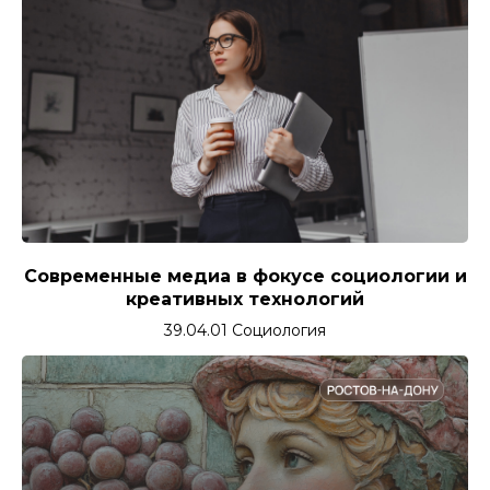
Современные медиа в фокусе социологии и
креативных технологий
39.04.01 Социология