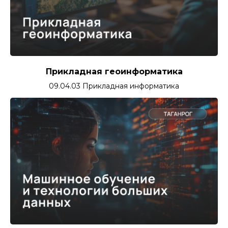
Прикладная геоинформатика
09.04.03 Прикладная информатика