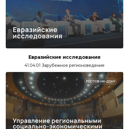
Евразийские исследования
41.04.01 Зарубежное регионоведение