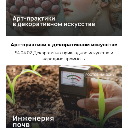
Л
Арт-практики в декоративном искусстве
54.04.02 Декоративно-прикладное искусство и
народные промыслы