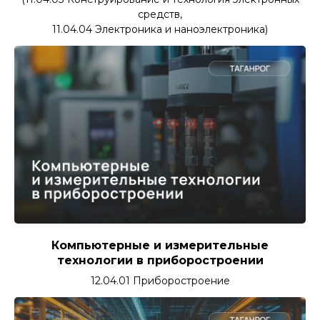
средств,
11.04.04 Электроника и наноэлектроника)
Компьютерные и измерительные
технологии в приборостроении
12.04.01 Приборостроение