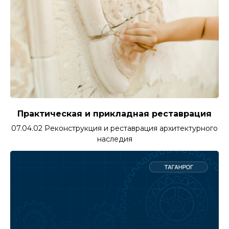
Практическая и прикладная реставрация
07.04.02 Реконструкция и реставрация архитектурного
наследия