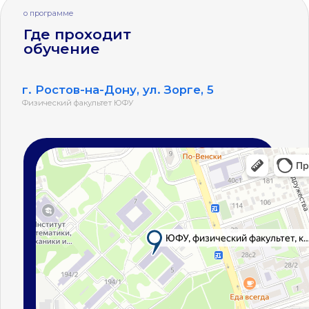
ГЛАВНАЯ
О
ПРОГРАММЕ
ПОСТУПЛЕНИЕ
КОНТАКТЫ
Приемная комиссия ЮФУ
г. Ростов-на-Дону, ул. Пушкинская, 148