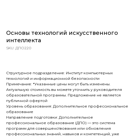
Основы технологий искусственного
интеллекта
SKU:
ДПО220
8700,00
₽
Структурное подразделение: Институт компьютерных
технологий и информационной безопасности
Примечание: *Указанные цены могут быть изменены.
Актуальную стоимость вы можете уточнить у руководителя
образовательной программы. Предложение не является
публичной офертой
Уровень образования: Дополнительное профессиональное
образование
Направление подготовки: Дополнительное
профессиональное образование (ДПО) — это система
программ для совершенствования или обновления
профессиональных знаний, навыков и компетенций, уже