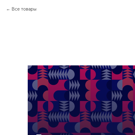
Все товары