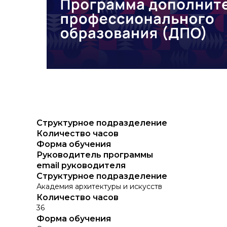
Структурное подразделение
Количество часов
Форма обучения
Руководитель программы
email руководителя
Структурное подразделение
Академия архитектуры и искусств
Количество часов
36
Форма обучения