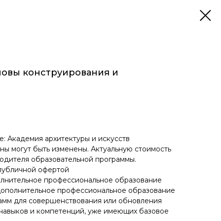
новы конструирования и
: Академия архитектуры и искусств
ны могут быть изменены. Актуальную стоимость
водителя образовательной программы.
публичной офертой
олнительное профессиональное образование
Дополнительное профессиональное образование
рамм для совершенствования или обновления
навыков и компетенций, уже имеющих базовое