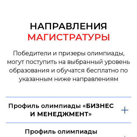
О
НАПРАВЛЕНИЯ
МАГИСТРАТУРЫ
Победители и призеры олимпиады,
могут поступить на выбранный уровень
образования и обучатся бесплатно по
указанным ниже направлениям
Профиль олимпиады «
БИЗНЕС
И МЕНЕДЖМЕНТ
»
Профиль олимпиады