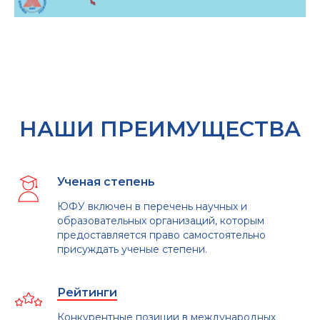
НАШИ ПРЕИМУЩЕСТВА
Ученая степень
ЮФУ включен в перечень научных и
образовательных организаций, которым
предоставляется право самостоятельно
присуждать ученые степени.
Рейтинги
Конкурентные позиции в международных