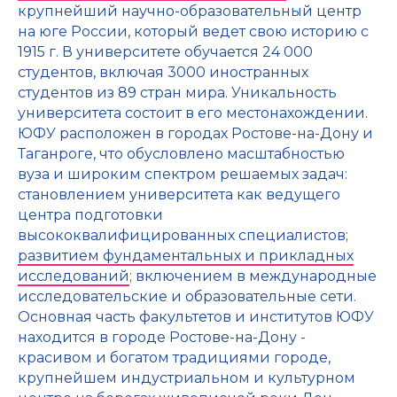
крупнейший научно-образовательный центр
на юге России, который ведет свою историю с
1915 г. В университете обучается 24 000
студентов, включая 3000 иностранных
студентов из 89 стран мира. Уникальность
университета состоит в его местонахождении.
ЮФУ расположен в городах Ростове-на-Дону и
Таганроге, что обусловлено масштабностью
вуза и широким спектром решаемых задач:
становлением университета как ведущего
центра подготовки
высококвалифицированных специалистов;
развитием фундаментальных и прикладных
исследований
; включением в международные
исследовательские и образовательные сети.
Основная часть факультетов и институтов ЮФУ
находится в городе Ростове-на-Дону -
красивом и богатом традициями городе,
крупнейшем индустриальном и культурном