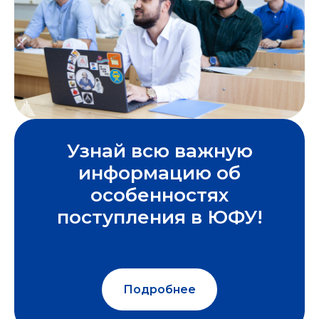
Л
Узнай всю важную
информацию об
особенностях
поступления в ЮФУ!
Подробнее