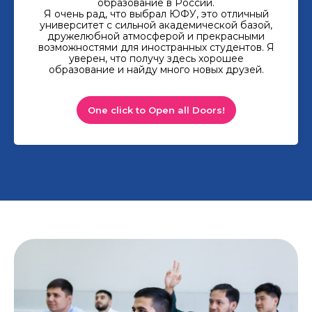
образование в России.
Я очень рад, что выбрал ЮФУ, это отличный
университет с сильной академической базой,
дружелюбной атмосферой и прекрасными
возможностями для иностранных студентов. Я
уверен, что получу здесь хорошее
образование и найду много новых друзей.
One click to Open all Doors!