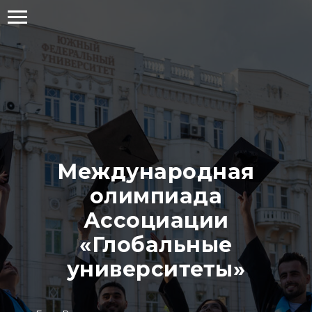
Международная
олимпиада
Ассоциации
«Глобальные
университеты»