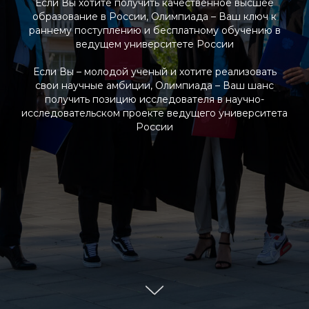
Если Вы хотите получить качественное высшее
образование в России, Олимпиада – Ваш ключ к
раннему поступлению и бесплатному обучению в
ведущем университете России
Если Вы – молодой ученый и хотите реализовать
свои научные амбиции, Олимпиада – Ваш шанс
получить позицию исследователя в научно-
исследовательском проекте ведущего университета
России