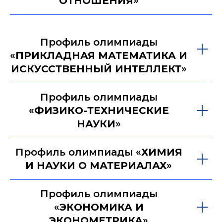
О
ОТНОШЕНИЯ
»
Профиль олимпиады
«
ПРИКЛАДНАЯ МАТЕМАТИКА И
ИСКУССТВЕННЫЙ ИНТЕЛЛЕКТ
»
Профиль олимпиады
«
ФИЗИКО-ТЕХНИЧЕСКИЕ
НАУКИ
»
Профиль олимпиады «
ХИМИЯ
И НАУКИ О МАТЕРИАЛАХ
»
Профиль олимпиады
«
ЭКОНОМИКА И
ЭКОНОМЕТРИКА
»