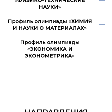
«
ФИЗИКО-ТЕХНИЧЕСКИЕ
НАУКИ
»
Профиль олимпиады «
ХИМИЯ
И НАУКИ О МАТЕРИАЛАХ
»
Профиль олимпиады
«
ЭКОНОМИКА И
ЭКОНОМЕТРИКА
»