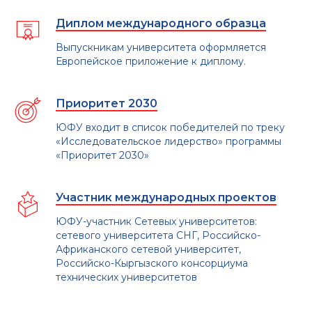
Диплом международного образца
Выпускникам университета оформляется
Европейское приложение к диплому.
Приоритет 2030
ЮФУ входит в список победителей по треку
«Исследовательское лидерство» программы
«Приоритет 2030»
Участник международных проектов
ЮФУ-участник Сетевых университетов:
сетевого университета СНГ, Российско-
Африканского сетевой университет,
Российско-Кыргызского консорциума
технических университетов