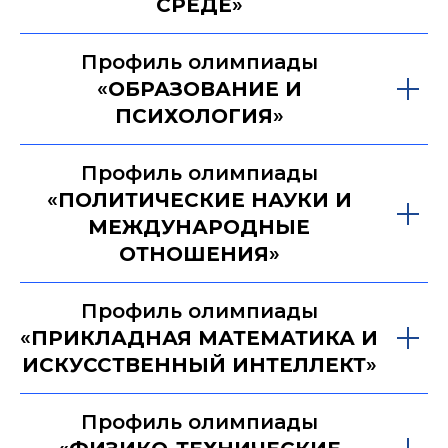
СРЕДЕ
»
Профиль олимпиады
«
ОБРАЗОВАНИЕ И
ПСИХОЛОГИЯ
»
Профиль олимпиады
«
ПОЛИТИЧЕСКИЕ НАУКИ И
МЕЖДУНАРОДНЫЕ
ОТНОШЕНИЯ
»
Профиль олимпиады
«
ПРИКЛАДНАЯ МАТЕМАТИКА И
ИСКУССТВЕННЫЙ ИНТЕЛЛЕКТ
»
Профиль олимпиады