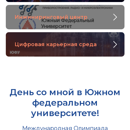
Инжиниринговый центр
Цифровая карьерная среда
День со мной в Южном
федеральном
университете!
Международная Олимпиада