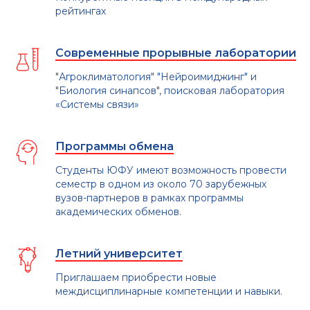
рейтингах
Ф
Современные прорывные лаборатории
"Агроклиматология" "Нейроимиджинг" и
"Биология синапсов", поисковая лаборатория
«Системы связи»
Программы обмена
Студенты ЮФУ имеют возможность провести
семестр в одном из около 70 зарубежных
вузов-партнеров в рамках программы
академических обменов.
Летний университет
Приглашаем приобрести новые
междисциплинарные компетенции и навыки.