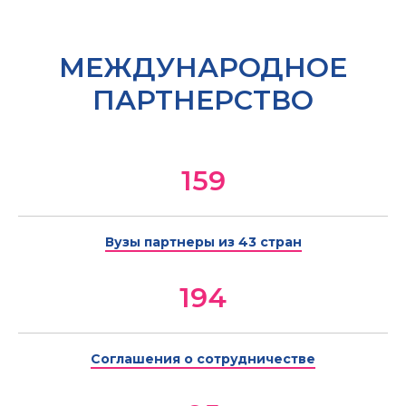
МЕЖДУНАРОДНОЕ
ПАРТНЕРСТВО
159
Вузы партнеры из 43 стран
194
Соглашения о сотрудничестве