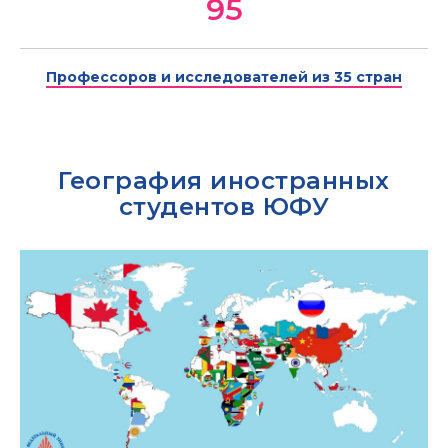
95
Профессоров и исследователей из 35 стран
География иностранных
студентов ЮФУ