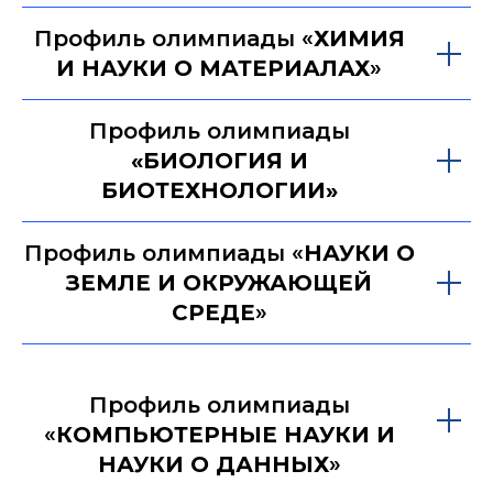
Профиль олимпиады «
ХИМИЯ
И НАУКИ О МАТЕРИАЛАХ
»
Профиль олимпиады
«БИОЛОГИЯ И
БИОТЕХНОЛОГИИ»
Профиль олимпиады «
НАУКИ О
ЗЕМЛЕ И ОКРУЖАЮЩЕЙ
СРЕДЕ
»
Профиль олимпиады
«
КОМПЬЮТЕРНЫЕ НАУКИ И
НАУКИ О ДАННЫХ
»