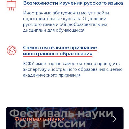
Возможности изучения русского языка
Иностранные абитуриенты могут пройти
подготовительные курсы на Отделении
русского языка и общеобразовательных
дисциплин для обучающихся
Самостоятельное признание
иностранного образования
ЮФУ имеет право самостоятельно проводить
экспертизу иностранного образования с целью
академического признания
Фестиваль науки