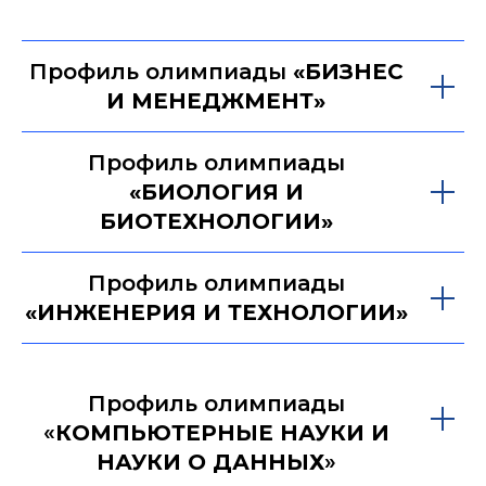
Профиль олимпиады
«БИЗНЕС
И МЕНЕДЖМЕНТ»
Профиль олимпиады
«БИОЛОГИЯ И
БИОТЕХНОЛОГИИ»
Профиль олимпиады
«ИНЖЕНЕРИЯ И ТЕХНОЛОГИИ»
Профиль олимпиады
«
КОМПЬЮТЕРНЫЕ НАУКИ И
НАУКИ О ДАННЫХ
»