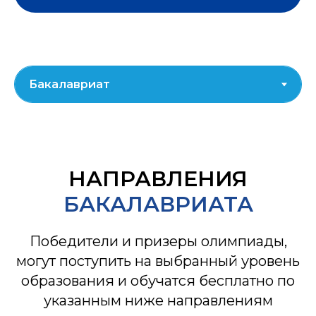
НАПРАВЛЕНИЯ
БАКАЛАВРИАТА
Победители и призеры олимпиады,
могут поступить на выбранный уровень
образования и обучатся бесплатно по
указанным ниже направлениям