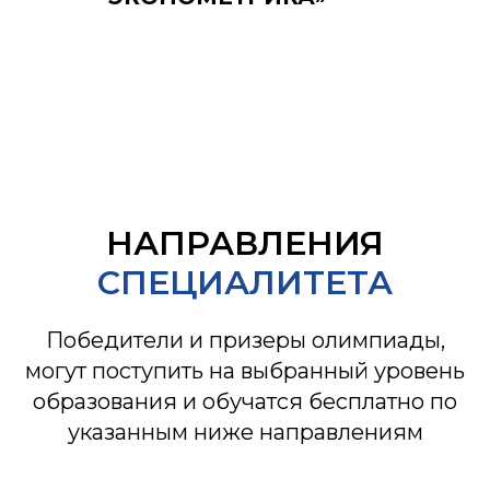
НАПРАВЛЕНИЯ
СПЕЦИАЛИТЕТА
Победители и призеры олимпиады,
могут поступить на выбранный уровень
образования и обучатся бесплатно по
указанным ниже направлениям