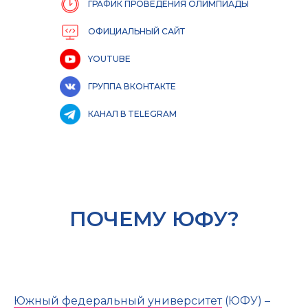
ГРАФИК ПРОВЕДЕНИЯ ОЛИМПИАДЫ
ОФИЦИАЛЬНЫЙ САЙТ
YOUTUBE
ГРУППА ВКОНТАКТЕ
КАНАЛ В TELEGRAM
ПОЧЕМУ ЮФУ?
Южный федеральный университет
(ЮФУ) –