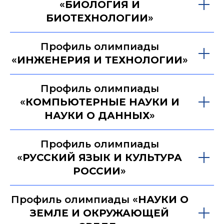
«
БИОЛОГИЯ И
БИОТЕХНОЛОГИИ
»
Профиль олимпиады
«
ИНЖЕНЕРИЯ И ТЕХНОЛОГИИ
»
Профиль олимпиады
«
КОМПЬЮТЕРНЫЕ НАУКИ И
НАУКИ О ДАННЫХ
»
Профиль олимпиады
«
РУССКИЙ ЯЗЫК И КУЛЬТУРА
РОССИИ
»
Профиль олимпиады «
НАУКИ О
ЗЕМЛЕ И ОКРУЖАЮЩЕЙ