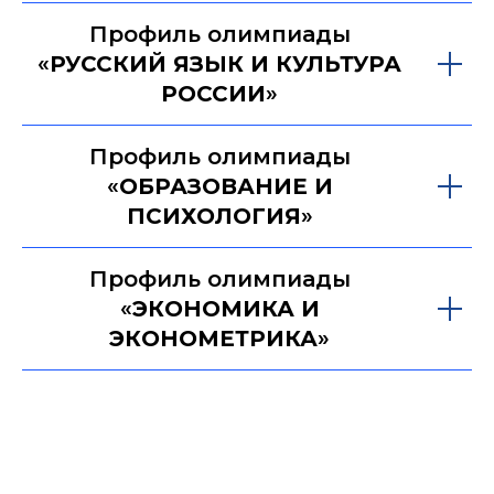
Профиль олимпиады
«
РУССКИЙ ЯЗЫК И КУЛЬТУРА
РОССИИ
»
Профиль олимпиады
«
ОБРАЗОВАНИЕ И
ПСИХОЛОГИЯ
»
Профиль олимпиады
«
ЭКОНОМИКА И
ЭКОНОМЕТРИКА
»