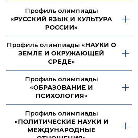
Профиль олимпиады
«
РУССКИЙ ЯЗЫК И КУЛЬТУРА
РОССИИ
»
Профиль олимпиады «
НАУКИ О
ЗЕМЛЕ И ОКРУЖАЮЩЕЙ
СРЕДЕ
»
Профиль олимпиады
«
ОБРАЗОВАНИЕ И
ПСИХОЛОГИЯ
»
Профиль олимпиады
«
ПОЛИТИЧЕСКИЕ НАУКИ И
МЕЖДУНАРОДНЫЕ